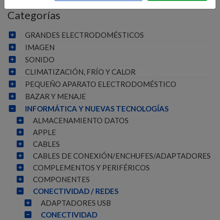
Categorías
GRANDES ELECTRODOMÉSTICOS
IMAGEN
SONIDO
CLIMATIZACIÓN, FRÍO Y CALOR
PEQUEÑO APARATO ELECTRODOMÉSTICO
BAZAR Y MENAJE
INFORMÁTICA Y NUEVAS TECNOLOGÍAS
ALMACENAMIENTO DATOS
APPLE
CABLES
CABLES DE CONEXIÓN/ENCHUFES/ADAPTADORES
COMPLEMENTOS Y PERIFÉRICOS
COMPONENTES
CONECTIVIDAD / REDES
ADAPTADORES USB
CONECTIVIDAD