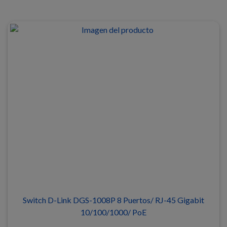
Switch D-Link DGS-1008P 8 Puertos/ RJ-45 Gigabit
10/100/1000/ PoE