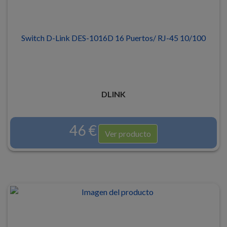
Switch D-Link DES-1016D 16 Puertos/ RJ-45 10/100
DLINK
46 €
Ver producto