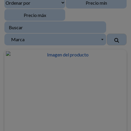
Marca