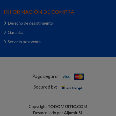
INFORMACIÓN DE COMPRA
Derecho de desistimiento
Garantía
Servicio postventa
Pago seguro
Secured by:
Copyright
TODOMESTIC.COM
Desarrollado por
Aljamir SL