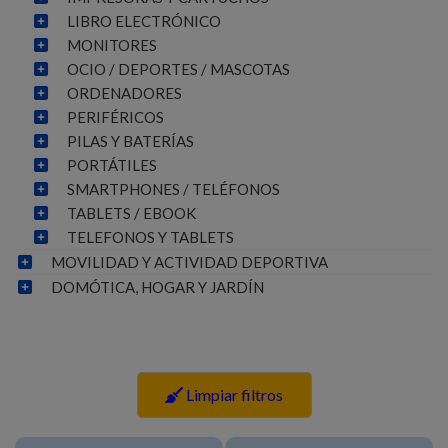
LIBRO ELECTRÓNICO
MONITORES
OCIO / DEPORTES / MASCOTAS
ORDENADORES
PERIFÉRICOS
PILAS Y BATERÍAS
PORTÁTILES
SMARTPHONES / TELÉFONOS
TABLETS / EBOOK
TELEFONOS Y TABLETS
MOVILIDAD Y ACTIVIDAD DEPORTIVA
DOMÓTICA, HOGAR Y JARDÍN
Limpiar filtros