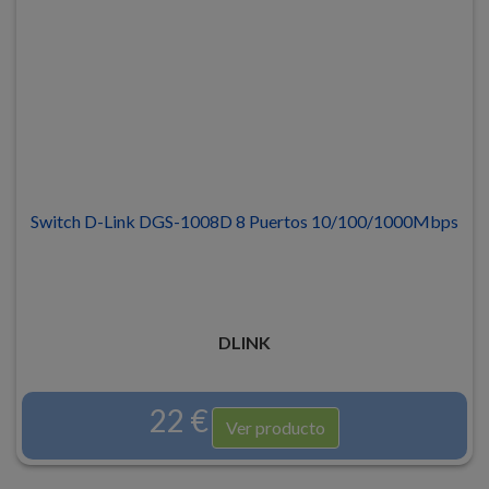
Switch D-Link DGS-1008D 8 Puertos 10/100/1000Mbps
DLINK
22 €
Ver producto