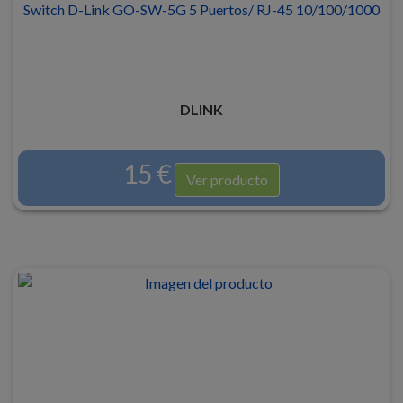
Switch D-Link GO-SW-5G 5 Puertos/ RJ-45 10/100/1000
DLINK
15 €
Ver producto