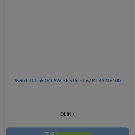
Switch D-Link GO-SW-5E 5 Puertos/ RJ-45 10/100
DLINK