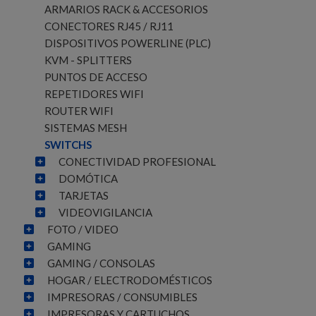
ARMARIOS RACK & ACCESORIOS
CONECTORES RJ45 / RJ11
DISPOSITIVOS POWERLINE (PLC)
KVM - SPLITTERS
PUNTOS DE ACCESO
REPETIDORES WIFI
ROUTER WIFI
SISTEMAS MESH
SWITCHS
CONECTIVIDAD PROFESIONAL
DOMÓTICA
TARJETAS
VIDEOVIGILANCIA
FOTO / VIDEO
GAMING
GAMING / CONSOLAS
HOGAR / ELECTRODOMÉSTICOS
IMPRESORAS / CONSUMIBLES
IMPRESORAS Y CARTUCHOS