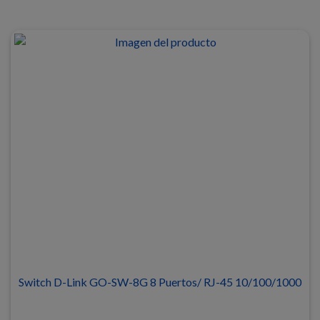
Switch D-Link GO-SW-8G 8 Puertos/ RJ-45 10/100/1000