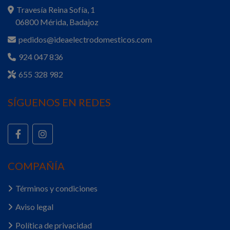
Travesía Reina Sofía, 1
06800 Mérida, Badajoz
pedidos@ideaelectrodomesticos.com
924 047 836
655 328 982
SÍGUENOS EN REDES
COMPAÑÍA
Términos y condiciones
Aviso legal
Política de privacidad