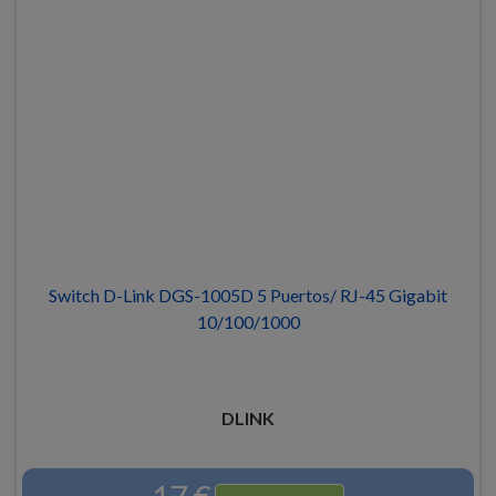
Switch D-Link DGS-1005D 5 Puertos/ RJ-45 Gigabit
10/100/1000
DLINK