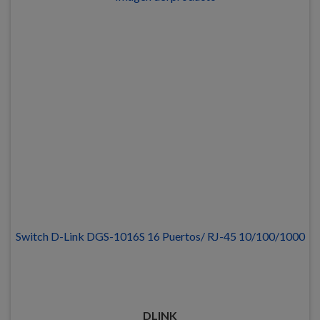
Switch D-Link DGS-1016S 16 Puertos/ RJ-45 10/100/1000
DLINK