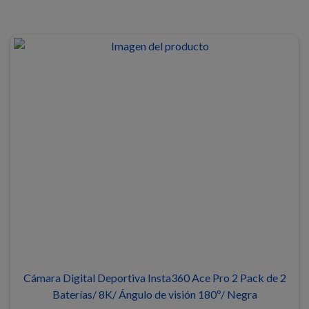
Cámara Digital Deportiva Insta360 Ace Pro 2 Pack de 2
Baterías/ 8K/ Ángulo de visión 180º/ Negra