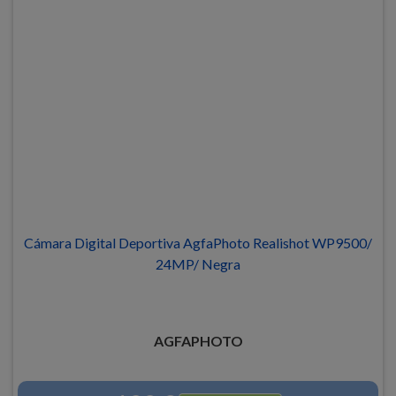
Cámara Digital Deportiva AgfaPhoto Realishot WP9500/
24MP/ Negra
AGFAPHOTO