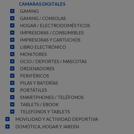
CAMARAS DIGITALES
GAMING
GAMING / CONSOLAS
HOGAR / ELECTRODOMÉSTICOS
IMPRESORAS / CONSUMIBLES
IMPRESORAS Y CARTUCHOS
LIBRO ELECTRÓNICO
MONITORES
OCIO / DEPORTES / MASCOTAS
ORDENADORES
PERIFÉRICOS
PILAS Y BATERÍAS
PORTÁTILES
SMARTPHONES / TELÉFONOS
TABLETS / EBOOK
TELEFONOS Y TABLETS
MOVILIDAD Y ACTIVIDAD DEPORTIVA
DOMÓTICA, HOGAR Y JARDÍN