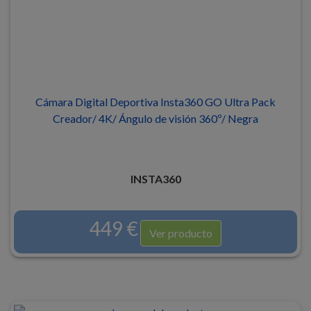
Cámara Digital Deportiva Insta360 GO Ultra Pack
Creador/ 4K/ Ángulo de visión 360º/ Negra
INSTA360
449 €
Ver producto