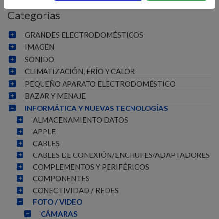
Categorías
GRANDES ELECTRODOMÉSTICOS
IMAGEN
SONIDO
CLIMATIZACIÓN, FRÍO Y CALOR
PEQUEÑO APARATO ELECTRODOMÉSTICO
BAZAR Y MENAJE
INFORMÁTICA Y NUEVAS TECNOLOGÍAS
ALMACENAMIENTO DATOS
APPLE
CABLES
CABLES DE CONEXIÓN/ENCHUFES/ADAPTADORES
COMPLEMENTOS Y PERIFÉRICOS
COMPONENTES
CONECTIVIDAD / REDES
FOTO / VIDEO
CÁMARAS