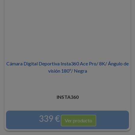
Cámara Digital Deportiva Insta360 Ace Pro/ 8K/ Ángulo de
visión 180º/ Negra
INSTA360
339 €
Ver producto