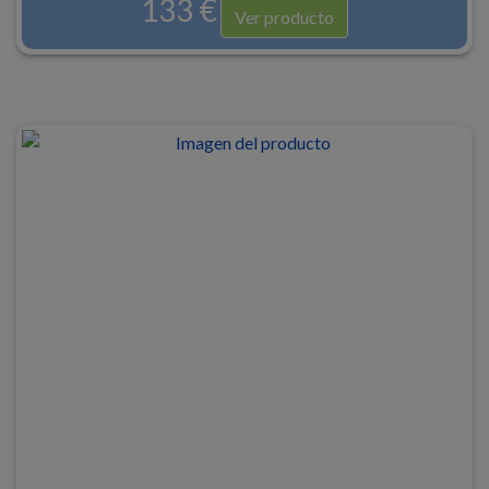
133 €
Ver producto