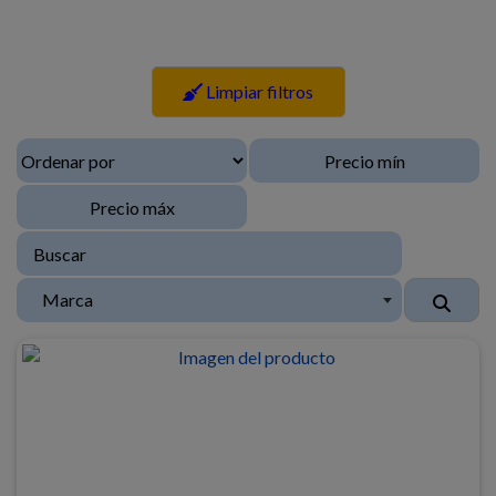
Limpiar filtros
Marca