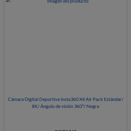
Cámara Digital Deportiva Insta360 X4 Air Pack Estándar/
8K/ Ángulo de visión 360º/ Negra