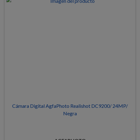
Cámara Digital AgfaPhoto Realishot DC9200/ 24MP/
Negra