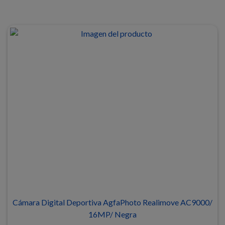
Cámara Digital Deportiva AgfaPhoto Realimove AC9000/
16MP/ Negra