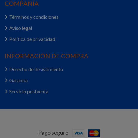
COMPAÑÍA
Términos y condiciones
Aviso legal
Política de privacidad
INFORMACIÓN DE COMPRA
Derecho de desistimiento
Garantía
Servicio postventa
Pago seguro