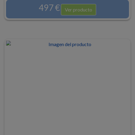
497 €
Ver producto