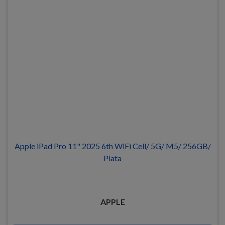
Apple iPad Pro 11" 2025 6th WiFi Cell/ 5G/ M5/ 256GB/
Plata
APPLE