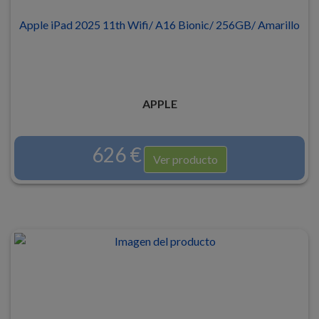
Apple iPad 2025 11th Wifi/ A16 Bionic/ 256GB/ Amarillo
APPLE
626 €
Ver producto