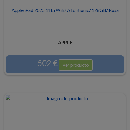
Apple iPad 2025 11th Wifi/ A16 Bionic/ 128GB/ Rosa
APPLE
502 €
Ver producto