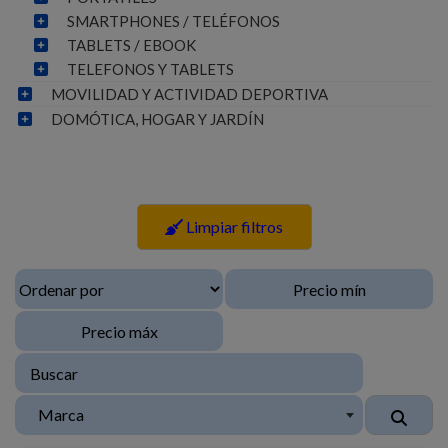
SMARTPHONES / TELÉFONOS
TABLETS / EBOOK
TELEFONOS Y TABLETS
MOVILIDAD Y ACTIVIDAD DEPORTIVA
DOMÓTICA, HOGAR Y JARDÍN
Limpiar filtros
Marca