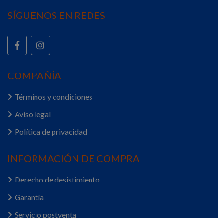
SÍGUENOS EN REDES
COMPAÑÍA
Términos y condiciones
Aviso legal
Política de privacidad
INFORMACIÓN DE COMPRA
Derecho de desistimiento
Garantía
Servicio postventa