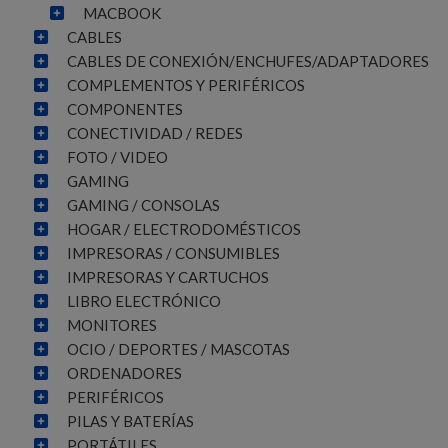
MACBOOK
CABLES
CABLES DE CONEXIÓN/ENCHUFES/ADAPTADORES
COMPLEMENTOS Y PERIFÉRICOS
COMPONENTES
CONECTIVIDAD / REDES
FOTO / VIDEO
GAMING
GAMING / CONSOLAS
HOGAR / ELECTRODOMÉSTICOS
IMPRESORAS / CONSUMIBLES
IMPRESORAS Y CARTUCHOS
LIBRO ELECTRÓNICO
MONITORES
OCIO / DEPORTES / MASCOTAS
ORDENADORES
PERIFÉRICOS
PILAS Y BATERÍAS
PORTÁTILES