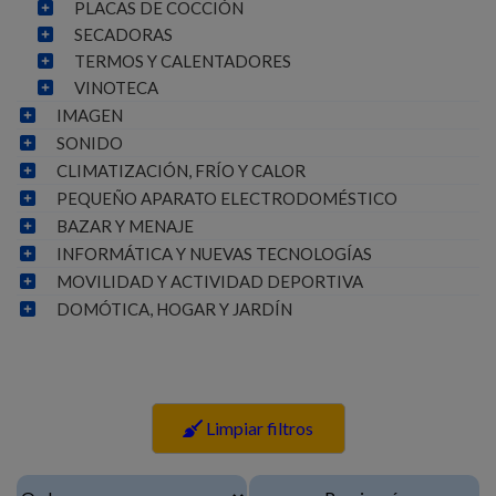
PLACAS DE COCCIÓN
SECADORAS
TERMOS Y CALENTADORES
VINOTECA
IMAGEN
SONIDO
CLIMATIZACIÓN, FRÍO Y CALOR
PEQUEÑO APARATO ELECTRODOMÉSTICO
BAZAR Y MENAJE
INFORMÁTICA Y NUEVAS TECNOLOGÍAS
MOVILIDAD Y ACTIVIDAD DEPORTIVA
DOMÓTICA, HOGAR Y JARDÍN
Limpiar filtros