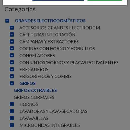
Categorías
GRANDES ELECTRODOMÉSTICOS
ACCESORIOS GRANDES ELECTRODOM.
CAFETERAS INTEGRACIÓN
CAMPANAS Y EXTRACTORES
COCINAS CON HORNO Y HORNILLOS
CONGELADORES
CONJUNTOS/HORNOS Y PLACAS POLIVALENTES
FREGADEROS
FRIGORÍFICOS Y COMBIS
GRIFOS
GRIFOS EXTRAIBLES
GRIFOS NORMALES
HORNOS
LAVADORAS Y LAVA-SECADORAS
LAVAVAJILLAS
MICROONDAS INTEGRABLES