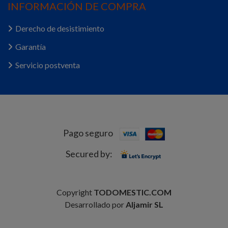
INFORMACIÓN DE COMPRA
Derecho de desistimiento
Garantía
Servicio postventa
Pago seguro
Secured by:
Copyright
TODOMESTIC.COM
Desarrollado por
Aljamir SL