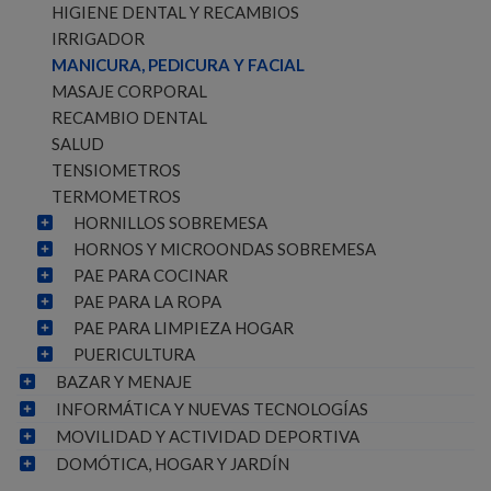
HIGIENE DENTAL Y RECAMBIOS
IRRIGADOR
MANICURA, PEDICURA Y FACIAL
MASAJE CORPORAL
RECAMBIO DENTAL
SALUD
TENSIOMETROS
TERMOMETROS
HORNILLOS SOBREMESA
HORNOS Y MICROONDAS SOBREMESA
PAE PARA COCINAR
PAE PARA LA ROPA
PAE PARA LIMPIEZA HOGAR
PUERICULTURA
BAZAR Y MENAJE
INFORMÁTICA Y NUEVAS TECNOLOGÍAS
MOVILIDAD Y ACTIVIDAD DEPORTIVA
DOMÓTICA, HOGAR Y JARDÍN