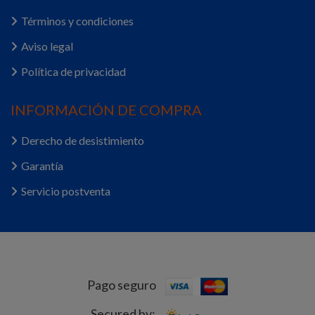
Términos y condiciones
Aviso legal
Política de privacidad
INFORMACIÓN DE COMPRA
Derecho de desistimiento
Garantía
Servicio postventa
Pago seguro
Secured by: