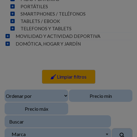
PORTÁTILES
SMARTPHONES / TELÉFONOS
TABLETS / EBOOK
TELEFONOS Y TABLETS
MOVILIDAD Y ACTIVIDAD DEPORTIVA
DOMÓTICA, HOGAR Y JARDÍN
Limpiar filtros
Marca