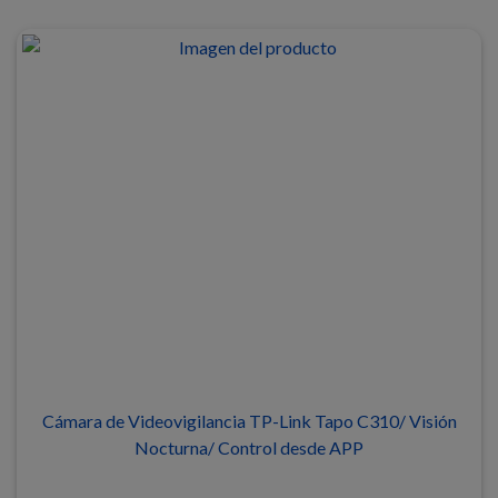
Cámara de Videovigilancia TP-Link Tapo C310/ Visión
Nocturna/ Control desde APP