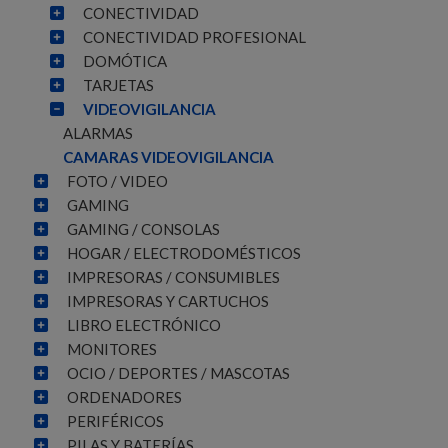
CONECTIVIDAD
CONECTIVIDAD PROFESIONAL
DOMÓTICA
TARJETAS
VIDEOVIGILANCIA
ALARMAS
CAMARAS VIDEOVIGILANCIA
FOTO / VIDEO
GAMING
GAMING / CONSOLAS
HOGAR / ELECTRODOMÉSTICOS
IMPRESORAS / CONSUMIBLES
IMPRESORAS Y CARTUCHOS
LIBRO ELECTRÓNICO
MONITORES
OCIO / DEPORTES / MASCOTAS
ORDENADORES
PERIFÉRICOS
PILAS Y BATERÍAS