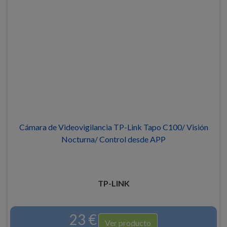
Cámara de Videovigilancia TP-Link Tapo C100/ Visión
Nocturna/ Control desde APP
TP-LINK
23 €
Ver producto