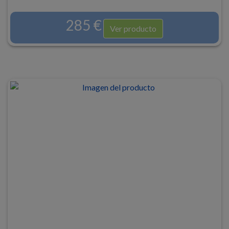
285 €
Ver producto