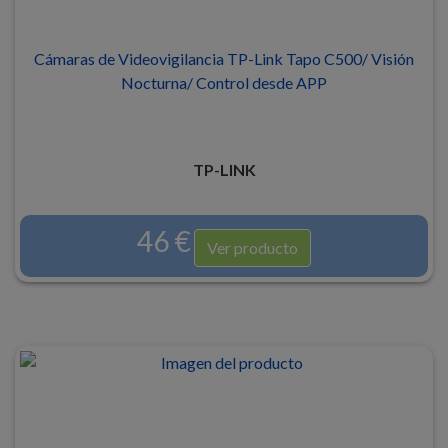
Cámaras de Videovigilancia TP-Link Tapo C500/ Visión
Nocturna/ Control desde APP
TP-LINK
46 €
Ver producto