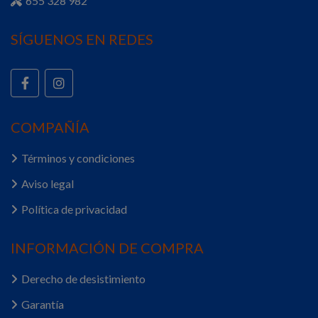
655 328 982
SÍGUENOS EN REDES
COMPAÑÍA
Términos y condiciones
Aviso legal
Política de privacidad
INFORMACIÓN DE COMPRA
Derecho de desistimiento
Garantía