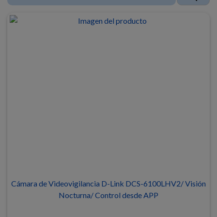
Cámara de Videovigilancia D-Link DCS-6100LHV2/ Visión
Nocturna/ Control desde APP