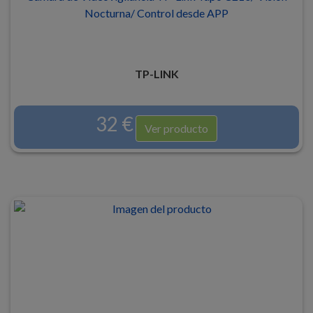
Nocturna/ Control desde APP
TP-LINK
32 €
Ver producto