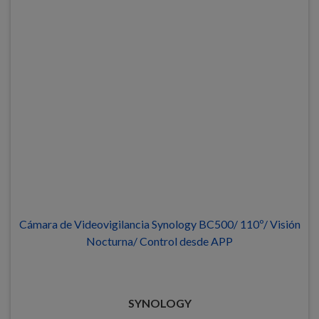
Cámara de Videovigilancia Synology BC500/ 110º/ Visión
Nocturna/ Control desde APP
SYNOLOGY