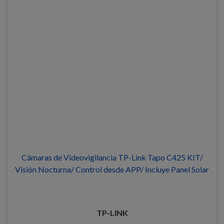
Cámaras de Videovigilancia TP-Link Tapo C425 KIT/
Visión Nocturna/ Control desde APP/ Incluye Panel Solar
TP-LINK