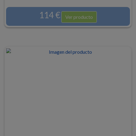
114 €
Ver producto