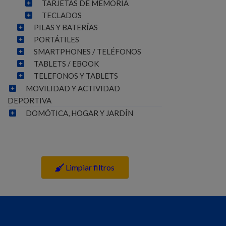
TARJETAS DE MEMORIA
TECLADOS
PILAS Y BATERÍAS
PORTÁTILES
SMARTPHONES / TELÉFONOS
TABLETS / EBOOK
TELEFONOS Y TABLETS
MOVILIDAD Y ACTIVIDAD
DEPORTIVA
DOMÓTICA, HOGAR Y JARDÍN
Limpiar filtros