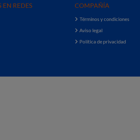
 EN REDES
COMPAÑÍA
Términos y condiciones
Aviso legal
Política de privacidad