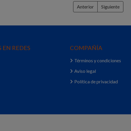
Anterior
Siguiente
 EN REDES
COMPAÑÍA
Términos y condiciones
Aviso legal
Política de privacidad