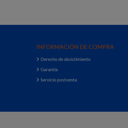
INFORMACIÓN DE COMPRA
Derecho de desistimiento
Garantía
Servicio postventa