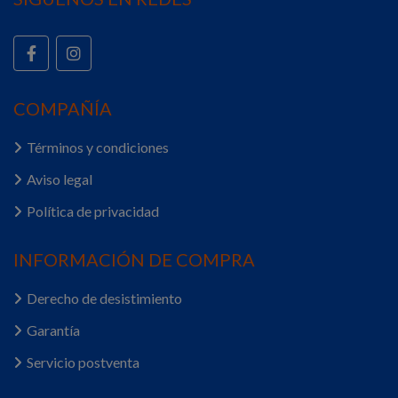
COMPAÑÍA
Términos y condiciones
Aviso legal
Política de privacidad
INFORMACIÓN DE COMPRA
Derecho de desistimiento
Garantía
Servicio postventa