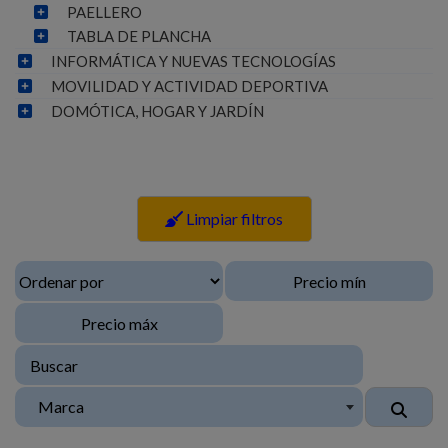
PAELLERO
TABLA DE PLANCHA
INFORMÁTICA Y NUEVAS TECNOLOGÍAS
MOVILIDAD Y ACTIVIDAD DEPORTIVA
DOMÓTICA, HOGAR Y JARDÍN
Limpiar filtros
Marca