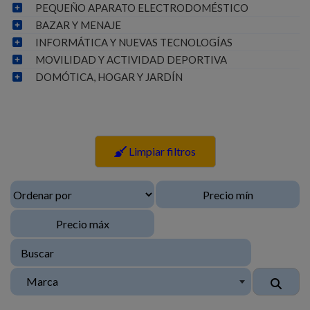
PEQUEÑO APARATO ELECTRODOMÉSTICO
BAZAR Y MENAJE
INFORMÁTICA Y NUEVAS TECNOLOGÍAS
MOVILIDAD Y ACTIVIDAD DEPORTIVA
DOMÓTICA, HOGAR Y JARDÍN
Limpiar filtros
Marca