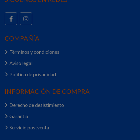
COMPAÑÍA
Términos y condiciones
Aviso legal
Política de privacidad
INFORMACIÓN DE COMPRA
Derecho de desistimiento
Garantía
Servicio postventa