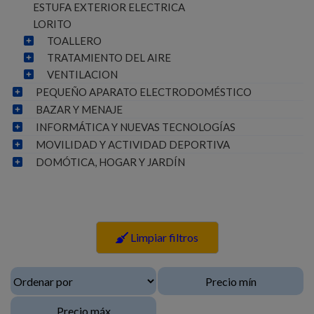
ESTUFA EXTERIOR ELECTRICA
LORITO
TOALLERO
TRATAMIENTO DEL AIRE
VENTILACION
PEQUEÑO APARATO ELECTRODOMÉSTICO
BAZAR Y MENAJE
INFORMÁTICA Y NUEVAS TECNOLOGÍAS
MOVILIDAD Y ACTIVIDAD DEPORTIVA
DOMÓTICA, HOGAR Y JARDÍN
Limpiar filtros