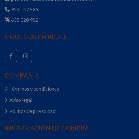
924 047 836
655 328 982
SÍGUENOS EN REDES
COMPAÑÍA
Términos y condiciones
Aviso legal
Política de privacidad
INFORMACIÓN DE COMPRA