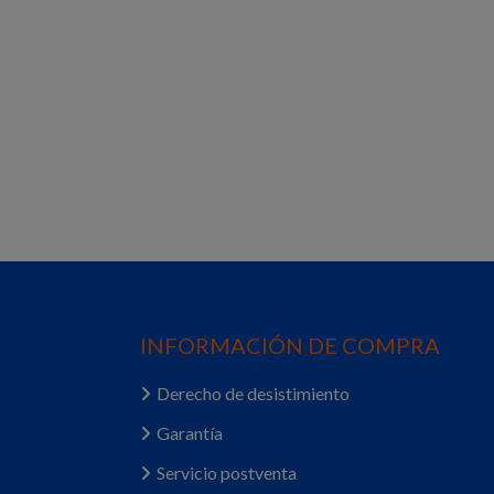
INFORMACIÓN DE COMPRA
Derecho de desistimiento
Garantía
Servicio postventa