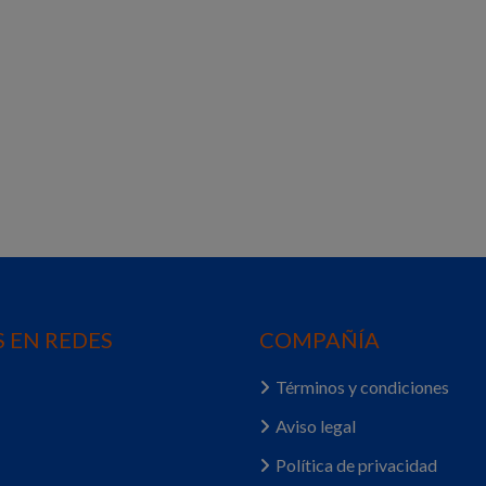
 EN REDES
COMPAÑÍA
Términos y condiciones
Aviso legal
Política de privacidad