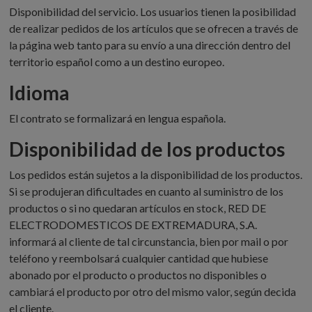
Disponibilidad del servicio. Los usuarios tienen la posibilidad
de realizar pedidos de los artículos que se ofrecen a través de
la página web tanto para su envío a una dirección dentro del
territorio español como a un destino europeo.
Idioma
El contrato se formalizará en lengua española.
Disponibilidad de los productos
Los pedidos están sujetos a la disponibilidad de los productos.
Si se produjeran dificultades en cuanto al suministro de los
productos o si no quedaran artículos en stock, RED DE
ELECTRODOMESTICOS DE EXTREMADURA, S.A.
informará al cliente de tal circunstancia, bien por mail o por
teléfono y reembolsará cualquier cantidad que hubiese
abonado por el producto o productos no disponibles o
cambiará el producto por otro del mismo valor, según decida
el cliente.