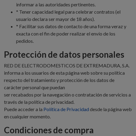
informar a las autoridades pertinentes.
* Tener capacidad legal para celebrar contratos (el
usuario declara ser mayor de 18 años).
* Facilitar sus datos de contacto de una forma veraz y
exacta con el fin de poder realizar el envío de los
pedidos.
Protección de datos personales
RED DE ELECTRODOMESTICOS DE EXTREMADURA, S.A.
informa a los usuarios de esta página web sobre su política
respecto del tratamiento y protección de los datos de
carácter personal que puedan
ser recabados por la navegación o contratación de servicios a
través de la política de privacidad.
Puede acceder a la
Política de Privacidad
desde la página web
en cualquier momento.
Condiciones de compra