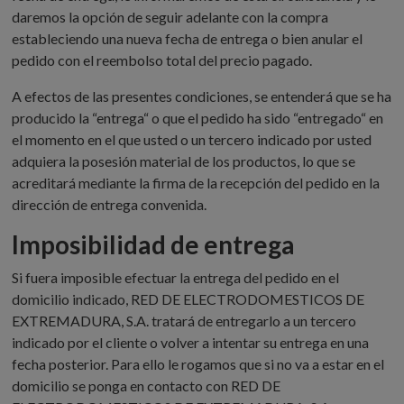
daremos la opción de seguir adelante con la compra
estableciendo una nueva fecha de entrega o bien anular el
pedido con el reembolso total del precio pagado.
A efectos de las presentes condiciones, se entenderá que se ha
producido la “entrega“ o que el pedido ha sido “entregado“ en
el momento en el que usted o un tercero indicado por usted
adquiera la posesión material de los productos, lo que se
acreditará mediante la firma de la recepción del pedido en la
dirección de entrega convenida.
Imposibilidad de entrega
Si fuera imposible efectuar la entrega del pedido en el
domicilio indicado, RED DE ELECTRODOMESTICOS DE
EXTREMADURA, S.A. tratará de entregarlo a un tercero
indicado por el cliente o volver a intentar su entrega en una
fecha posterior. Para ello le rogamos que si no va a estar en el
domicilio se ponga en contacto con RED DE