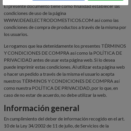
El presente documento tiene como finalidad establecer las
condiciones de uso de la página
WWW.IDEAELECTRODOMESTICOS.COM así como las
condiciones de compra de productos a través de la misma por
los usuarios.
Le rogamos que lea detenidamente los presentes TÉRMINOS
Y CONDICIONES DE COMPRA así como la POLÍTICA DE
PRIVACIDAD antes de usar esta página web. Si lo desea
puede imprimir estas condiciones. Al utilizar esta página web
o hacer un pedido a través de la misma el usuario acepta
nuestros TÉRMINOS Y CONDICIONES DE COMPRA así
como nuestra POLÍTICA DE PRIVACIDAD, por lo que, en
caso de no estar de acuerdo, no debe utilizar la web.
Información general
En cumplimiento del deber de información recogido en el art.
10 de la Ley 34/2002 de 11 de julio, de Servicios de la