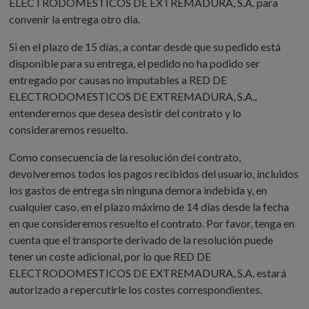
ELECTRODOMESTICOS DE EXTREMADURA, S.A. para
convenir la entrega otro día.
Si en el plazo de 15 días, a contar desde que su pedido está
disponible para su entrega, el pedido no ha podido ser
entregado por causas no imputables a RED DE
ELECTRODOMESTICOS DE EXTREMADURA, S.A.,
entenderemos que desea desistir del contrato y lo
consideraremos resuelto.
Como consecuencia de la resolución del contrato,
devolveremos todos los pagos recibidos del usuario, incluidos
los gastos de entrega sin ninguna demora indebida y, en
cualquier caso, en el plazo máximo de 14 días desde la fecha
en que consideremos resuelto el contrato. Por favor, tenga en
cuenta que el transporte derivado de la resolución puede
tener un coste adicional, por lo que RED DE
ELECTRODOMESTICOS DE EXTREMADURA, S.A. estará
autorizado a repercutirle los costes correspondientes.