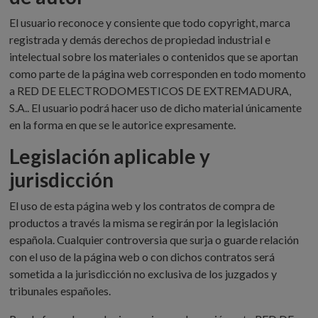
El usuario reconoce y consiente que todo copyright, marca
registrada y demás derechos de propiedad industrial e
intelectual sobre los materiales o contenidos que se aportan
como parte de la página web corresponden en todo momento
a RED DE ELECTRODOMESTICOS DE EXTREMADURA,
S.A.. El usuario podrá hacer uso de dicho material únicamente
en la forma en que se le autorice expresamente.
Legislación aplicable y
jurisdicción
El uso de esta página web y los contratos de compra de
productos a través la misma se regirán por la legislación
española. Cualquier controversia que surja o guarde relación
con el uso de la página web o con dichos contratos será
sometida a la jurisdicción no exclusiva de los juzgados y
tribunales españoles.