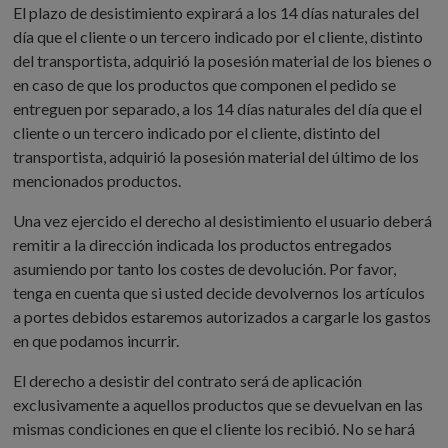
El plazo de desistimiento expirará a los 14 días naturales del
día que el cliente o un tercero indicado por el cliente, distinto
del transportista, adquirió la posesión material de los bienes o
en caso de que los productos que componen el pedido se
entreguen por separado, a los 14 días naturales del día que el
cliente o un tercero indicado por el cliente, distinto del
transportista, adquirió la posesión material del último de los
mencionados productos.
Una vez ejercido el derecho al desistimiento el usuario deberá
remitir a la dirección indicada los productos entregados
asumiendo por tanto los costes de devolución. Por favor,
tenga en cuenta que si usted decide devolvernos los artículos
a portes debidos estaremos autorizados a cargarle los gastos
en que podamos incurrir.
El derecho a desistir del contrato será de aplicación
exclusivamente a aquellos productos que se devuelvan en las
mismas condiciones en que el cliente los recibió. No se hará