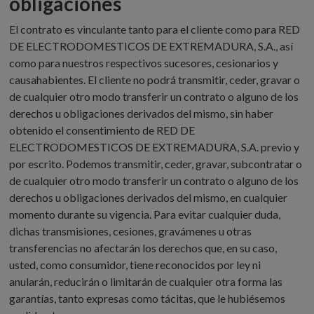
obligaciones
El contrato es vinculante tanto para el cliente como para RED
DE ELECTRODOMESTICOS DE EXTREMADURA, S.A., así
como para nuestros respectivos sucesores, cesionarios y
causahabientes. El cliente no podrá transmitir, ceder, gravar o
de cualquier otro modo transferir un contrato o alguno de los
derechos u obligaciones derivados del mismo, sin haber
obtenido el consentimiento de RED DE
ELECTRODOMESTICOS DE EXTREMADURA, S.A. previo y
por escrito. Podemos transmitir, ceder, gravar, subcontratar o
de cualquier otro modo transferir un contrato o alguno de los
derechos u obligaciones derivados del mismo, en cualquier
momento durante su vigencia. Para evitar cualquier duda,
dichas transmisiones, cesiones, gravámenes u otras
transferencias no afectarán los derechos que, en su caso,
usted, como consumidor, tiene reconocidos por ley ni
anularán, reducirán o limitarán de cualquier otra forma las
garantías, tanto expresas como tácitas, que le hubiésemos