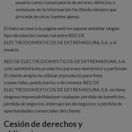
usuario como consecuencia de errores, defectos u
omisiones en la información facilitada siempre que
proceda de otras fuentes ajenas.
El mero acceso a la página web no supone entablar ningún
tipo de relación comercial entre RED DE
ELECTRODOMESTICOS DE EXTREMADURA, S.A. y el
usuario.
RED DE ELECTRODOMESTICOS DE EXTREMADURA, S.A.
solo suministra los productos para uso doméstico y particular.
El cliente acepta no utilizar el producto para fines
comerciales, publicitarios o de reventa. RED DE
ELECTRODOMESTICOS DE EXTREMADURA, S.A. no tiene
ninguna responsabilidad por cualquier pérdida de beneficios,
pérdida de negocios, interrupción de negocios o pérdida de
oportunidades comerciales del cliente.
Cesión de derechos y