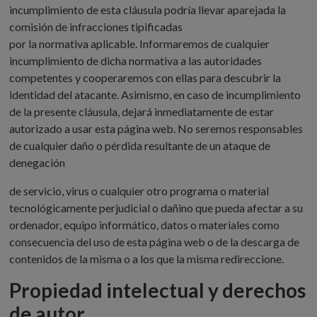
incumplimiento de esta cláusula podría llevar aparejada la
comisión de infracciones tipificadas
por la normativa aplicable. Informaremos de cualquier
incumplimiento de dicha normativa a las autoridades
competentes y cooperaremos con ellas para descubrir la
identidad del atacante. Asimismo, en caso de incumplimiento
de la presente cláusula, dejará inmediatamente de estar
autorizado a usar esta página web. No seremos responsables
de cualquier daño o pérdida resultante de un ataque de
denegación
de servicio, virus o cualquier otro programa o material
tecnológicamente perjudicial o dañino que pueda afectar a su
ordenador, equipo informático, datos o materiales como
consecuencia del uso de esta página web o de la descarga de
contenidos de la misma o a los que la misma redireccione.
Propiedad intelectual y derechos
de autor