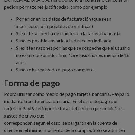
pedido por razones justificadas, como por ejemplo:
Por error en los datos de facturación (que sean
incorrectos o imposibles de verificar)
Si existe sospecha de fraude con la tarjeta bancaria
Si no es posible enviarlo a la dirección indicada
Si existen razones por las que se sospeche que el usuario
no es un consumidor final * Si el usuarios es menor de 18
años
Si no se ha realizado el pago completo.
Forma de pago
Podrá utilizar como medio de pago tarjeta bancaria, Paypal o
mediante transferencia bancaria. En el caso de pago por
tarjeta o PayPal el importe total del pedido que incluirá los
gastos de envío que
correspondan según el caso, se cargarán en la cuenta del
cliente en el mismo momento de la compra. Solo se admiten