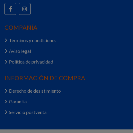
COMPAÑÍA
Términos y condiciones
Aviso legal
Política de privacidad
INFORMACIÓN DE COMPRA
Derecho de desistimiento
Garantía
Servicio postventa