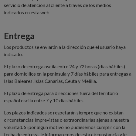
servicio de atención al cliente a través de los medios
indicados en esta web.
Entrega
Los productos se enviarán a la dirección que el usuario haya
indicado.
El plazo de entrega oscila entre 24 y 72 horas (días hábiles)
para domicilios en la península y 7 días hábiles para entregas a
Islas Baleares, Islas Canarias, Ceuta y Melilla.
El plazo de entrega para direcciones fuera del territorio
español oscila entre 7 y 10 días hábiles.
Los plazos indicados se respetarán siempre que no existan
circunstancias imprevistas o extraordinarias ajenas a nuestra
voluntad. Si por algún motivo no pudiésemos cumplir con la
fecha de entrega, le informaremos de esta circunstancia y le