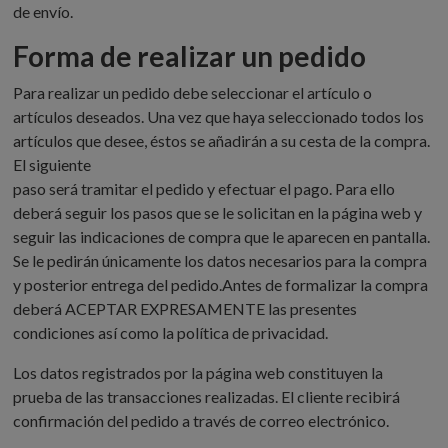
de envío.
Forma de realizar un pedido
Para realizar un pedido debe seleccionar el artículo o
artículos deseados. Una vez que haya seleccionado todos los
artículos que desee, éstos se añadirán a su cesta de la compra.
El siguiente
paso será tramitar el pedido y efectuar el pago. Para ello
deberá seguir los pasos que se le solicitan en la página web y
seguir las indicaciones de compra que le aparecen en pantalla.
Se le pedirán únicamente los datos necesarios para la compra
y posterior entrega del pedido.Antes de formalizar la compra
deberá ACEPTAR EXPRESAMENTE las presentes
condiciones así como la política de privacidad.
Los datos registrados por la página web constituyen la
prueba de las transacciones realizadas. El cliente recibirá
confirmación del pedido a través de correo electrónico.