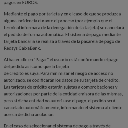
pagos en EUROS.
Mediante el pago por tarjeta y en el caso de que se produzca
alguna incidencia durante el proceso (por ejemplo que el
terminal informara de la denegación de la tarjeta) se cancelará
el pedido de forma automática. El sistema de pago mediante
tarjeta bancaria se realiza a través de la pasarela de pago de
Redsys CaixaBank.
Al hacer clic en “Pagar“ el usuario está confirmando el pago
del pedido así como que la tarjeta
de crédito es suya. Para minimizar el riesgo de acceso no
autorizado, se codificarán los datos de su tarjeta de crédito.
Las tarjetas de crédito estarán sujetas a comprobaciones y
autorizaciones por parte de la entidad emisora de las mismas,
pero si dicha entidad no autorizase el pago, el pedido será
cancelado automáticamente, informando el sistema al cliente
acerca de dicha anulación.
En el caso de seleccionar el sistema de pago a través de