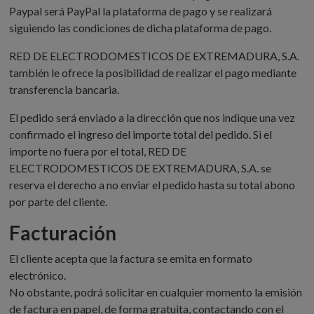
Paypal será PayPal la plataforma de pago y se realizará
siguiendo las condiciones de dicha plataforma de pago.
RED DE ELECTRODOMESTICOS DE EXTREMADURA, S.A.
también le ofrece la posibilidad de realizar el pago mediante
transferencia bancaria.
El pedido será enviado a la dirección que nos indique una vez
confirmado el ingreso del importe total del pedido. Si el
importe no fuera por el total, RED DE
ELECTRODOMESTICOS DE EXTREMADURA, S.A. se
reserva el derecho a no enviar el pedido hasta su total abono
por parte del cliente.
Facturación
El cliente acepta que la factura se emita en formato
electrónico.
No obstante, podrá solicitar en cualquier momento la emisión
de factura en papel, de forma gratuita, contactando con el