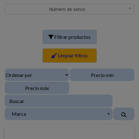
Número de senos
Filtrar productos
Limpiar filtros
Marca