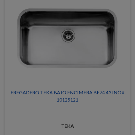
FREGADERO TEKA BAJO ENCIMERA BE74.43 INOX
10125121
TEKA