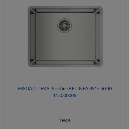
FREGAD. TEKA PureLine BE LINEA RS15 50.40
115000005
TEKA