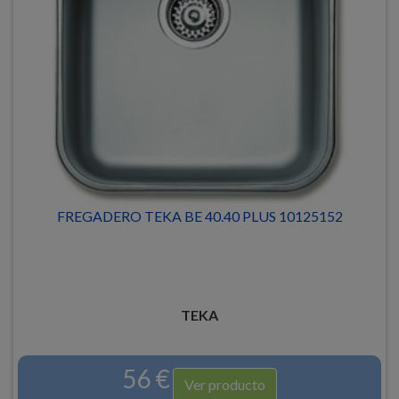
FREGADERO TEKA BE 40.40 PLUS 10125152
TEKA
56 €
Ver producto