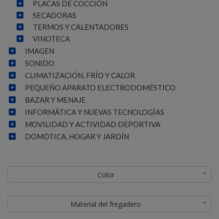
PLACAS DE COCCIÓN
SECADORAS
TERMOS Y CALENTADORES
VINOTECA
IMAGEN
SONIDO
CLIMATIZACIÓN, FRÍO Y CALOR
PEQUEÑO APARATO ELECTRODOMÉSTICO
BAZAR Y MENAJE
INFORMÁTICA Y NUEVAS TECNOLOGÍAS
MOVILIDAD Y ACTIVIDAD DEPORTIVA
DOMÓTICA, HOGAR Y JARDÍN
Color
Material del fregadero