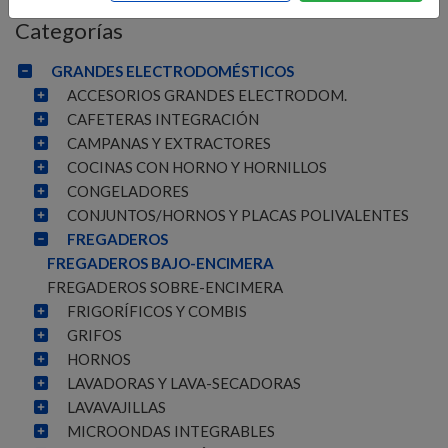
Categorías
GRANDES ELECTRODOMÉSTICOS
ACCESORIOS GRANDES ELECTRODOM.
CAFETERAS INTEGRACIÓN
CAMPANAS Y EXTRACTORES
COCINAS CON HORNO Y HORNILLOS
CONGELADORES
CONJUNTOS/HORNOS Y PLACAS POLIVALENTES
FREGADEROS
FREGADEROS BAJO-ENCIMERA
FREGADEROS SOBRE-ENCIMERA
FRIGORÍFICOS Y COMBIS
GRIFOS
HORNOS
LAVADORAS Y LAVA-SECADORAS
LAVAVAJILLAS
MICROONDAS INTEGRABLES