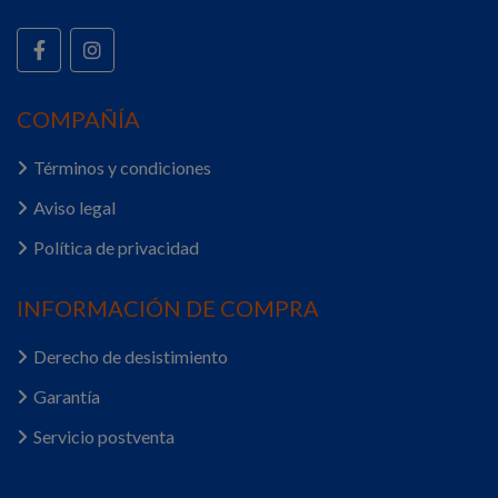
COMPAÑÍA
Términos y condiciones
Aviso legal
Política de privacidad
INFORMACIÓN DE COMPRA
Derecho de desistimiento
Garantía
Servicio postventa