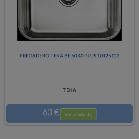
FREGADERO TEKA BE 50.40 PLUS 10125122
TEKA
63 €
Ver producto