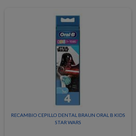
RECAMBIO CEPILLO DENTAL BRAUN ORAL B KIDS
STAR WARS