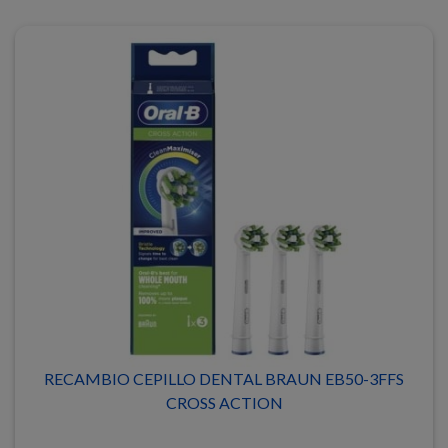
RECAMBIO CEPILLO DENTAL BRAUN EB50-3FFS
CROSS ACTION