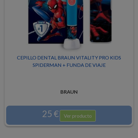
CEPILLO DENTAL BRAUN VITALITY PRO KIDS
SPIDERMAN + FUNDA DE VIAJE
BRAUN
25 €
Ver producto