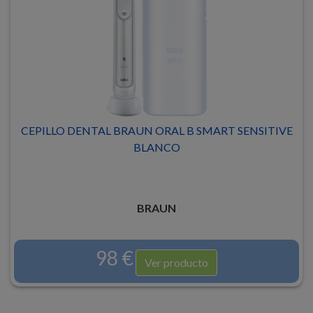
CEPILLO DENTAL BRAUN ORAL B SMART SENSITIVE
BLANCO
BRAUN
98 €
Ver producto