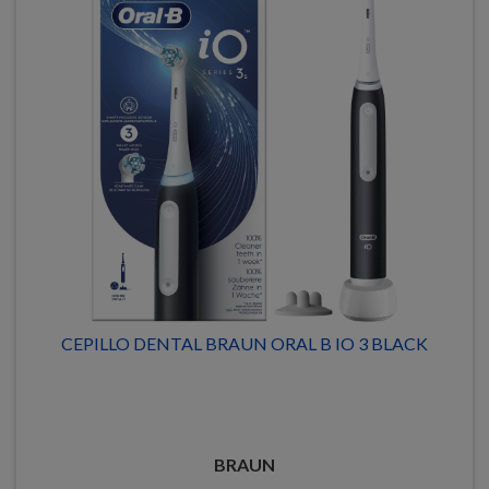
CEPILLO DENTAL BRAUN ORAL B IO 3 BLACK
BRAUN