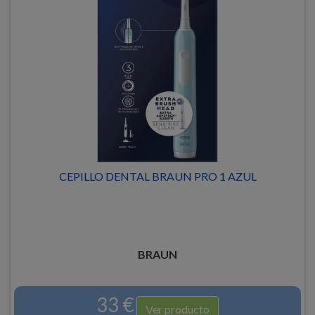
CEPILLO DENTAL BRAUN PRO 1 AZUL
BRAUN
33 €
Ver producto