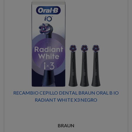
RECAMBIO CEPILLO DENTAL BRAUN ORAL B IO
RADIANT WHITE X3 NEGRO
BRAUN