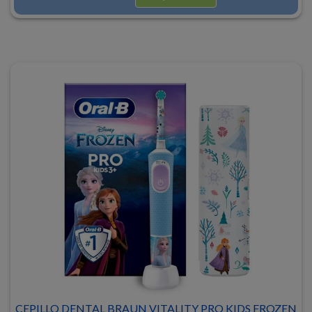
CEPILLO DENTAL BRAUN VITALITY PRO KIDS FROZEN