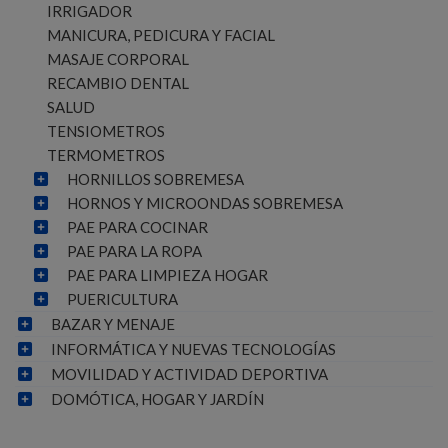
IRRIGADOR
MANICURA, PEDICURA Y FACIAL
MASAJE CORPORAL
RECAMBIO DENTAL
SALUD
TENSIOMETROS
TERMOMETROS
HORNILLOS SOBREMESA
HORNOS Y MICROONDAS SOBREMESA
PAE PARA COCINAR
PAE PARA LA ROPA
PAE PARA LIMPIEZA HOGAR
PUERICULTURA
BAZAR Y MENAJE
INFORMÁTICA Y NUEVAS TECNOLOGÍAS
MOVILIDAD Y ACTIVIDAD DEPORTIVA
DOMÓTICA, HOGAR Y JARDÍN