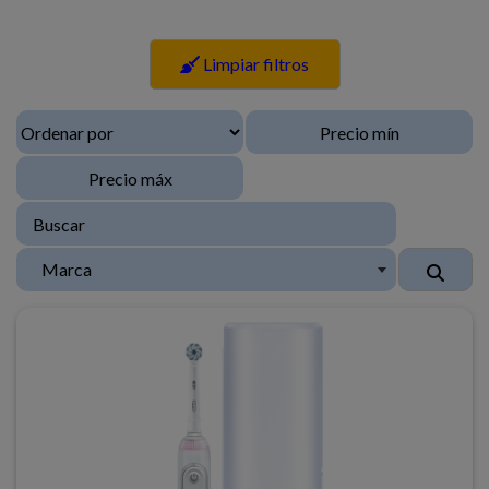
Limpiar filtros
Marca