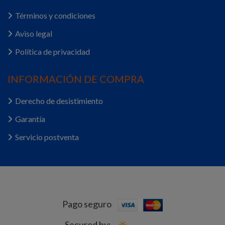
Términos y condiciones
Aviso legal
Política de privacidad
INFORMACIÓN DE COMPRA
Derecho de desistimiento
Garantía
Servicio postventa
Pago seguro
Secured by: