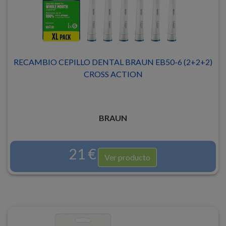
RECAMBIO CEPILLO DENTAL BRAUN EB50-6 (2+2+2)
CROSS ACTION
BRAUN
21 €
Ver producto