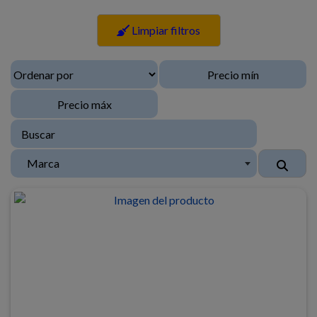
Limpiar filtros
Marca