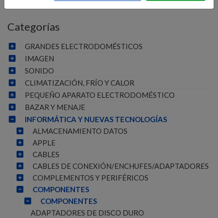
Categorías
GRANDES ELECTRODOMÉSTICOS
IMAGEN
SONIDO
CLIMATIZACIÓN, FRÍO Y CALOR
PEQUEÑO APARATO ELECTRODOMÉSTICO
BAZAR Y MENAJE
INFORMÁTICA Y NUEVAS TECNOLOGÍAS
ALMACENAMIENTO DATOS
APPLE
CABLES
CABLES DE CONEXIÓN/ENCHUFES/ADAPTADORES
COMPLEMENTOS Y PERIFÉRICOS
COMPONENTES
COMPONENTES
ADAPTADORES DE DISCO DURO