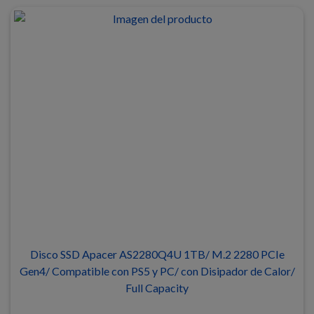
Disco SSD Apacer AS2280Q4U 1TB/ M.2 2280 PCIe
Gen4/ Compatible con PS5 y PC/ con Disipador de Calor/
Full Capacity