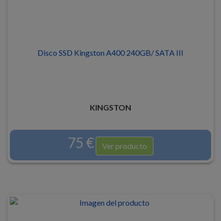
Disco SSD Kingston A400 240GB/ SATA III
KINGSTON
75 €
Ver producto