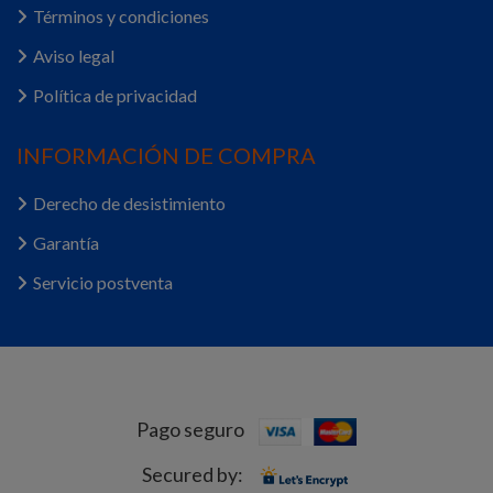
Términos y condiciones
Aviso legal
Política de privacidad
INFORMACIÓN DE COMPRA
Derecho de desistimiento
Garantía
Servicio postventa
Pago seguro
Secured by: