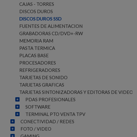
CAJAS - TORRES
DISCOS DUROS
DISCOS DUROS SSD
FUENTES DE ALIMENTACION
GRABADORAS CD/DVD+-RW
MEMORIA RAM
PASTA TERMICA
PLACAS BASE
PROCESADORES
REFRIGERADORES
TARJETAS DE SONIDO
TARJETAS GRAFICAS
TARJETAS SINTONIZADORAS Y EDITORAS DE VIDEO
PDAS PROFESIONALES
SOFTWARE
TERMINAL PTO VENTA TPV
CONECTIVIDAD / REDES
FOTO / VIDEO
GAMING