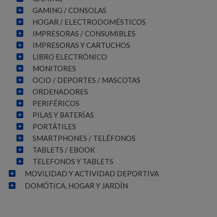
GAMING / CONSOLAS
HOGAR / ELECTRODOMÉSTICOS
IMPRESORAS / CONSUMIBLES
IMPRESORAS Y CARTUCHOS
LIBRO ELECTRÓNICO
MONITORES
OCIO / DEPORTES / MASCOTAS
ORDENADORES
PERIFÉRICOS
PILAS Y BATERÍAS
PORTÁTILES
SMARTPHONES / TELÉFONOS
TABLETS / EBOOK
TELEFONOS Y TABLETS
MOVILIDAD Y ACTIVIDAD DEPORTIVA
DOMÓTICA, HOGAR Y JARDÍN