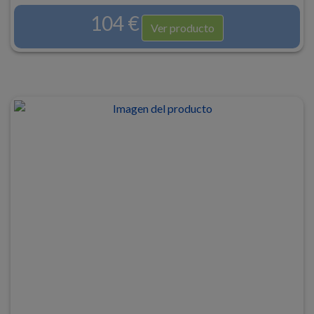
104 €
Ver producto