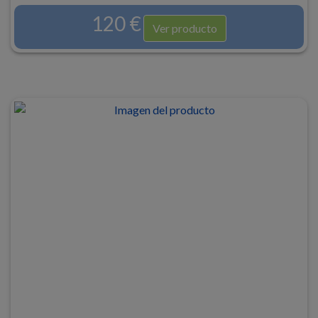
120 €
Ver producto