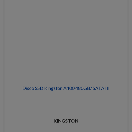
Disco SSD Kingston A400 480GB/ SATA III
KINGSTON