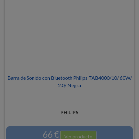
Barra de Sonido con Bluetooth Philips TAB4000/10/ 60W/
2.0/ Negra
PHILIPS
66 €
Ver producto