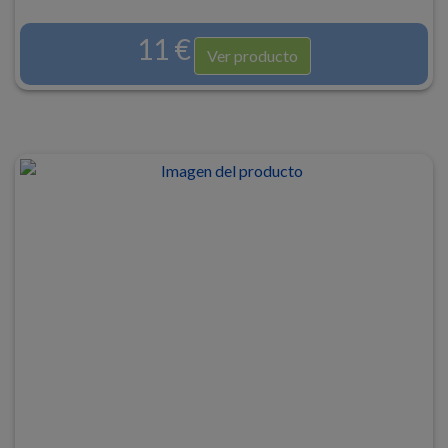
11 €
Ver producto