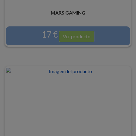
MARS GAMING
17 €
Ver producto