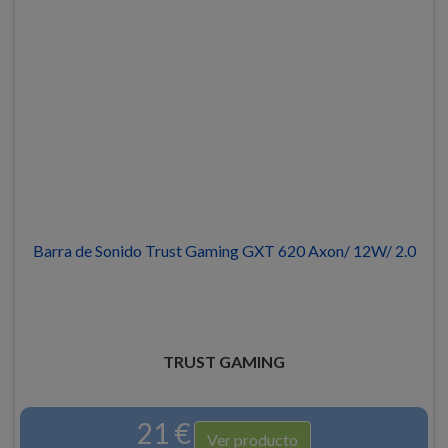
Barra de Sonido Trust Gaming GXT 620 Axon/ 12W/ 2.0
TRUST GAMING
21 €
Ver producto