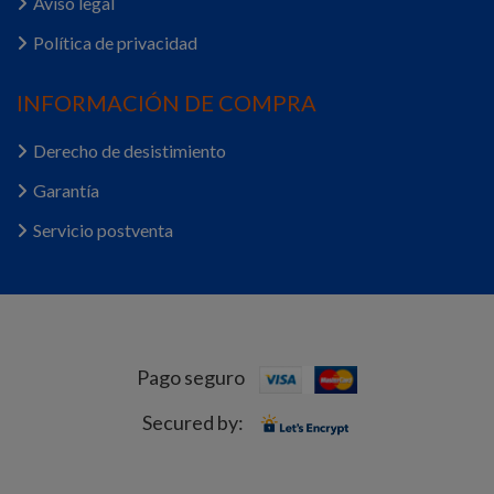
Aviso legal
Política de privacidad
INFORMACIÓN DE COMPRA
Derecho de desistimiento
Garantía
Servicio postventa
Pago seguro
Secured by: