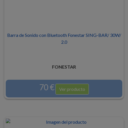
Barra de Sonido con Bluetooth Fonestar SING-BAR/ 30W/
2.0
FONESTAR
70 €
Ver producto