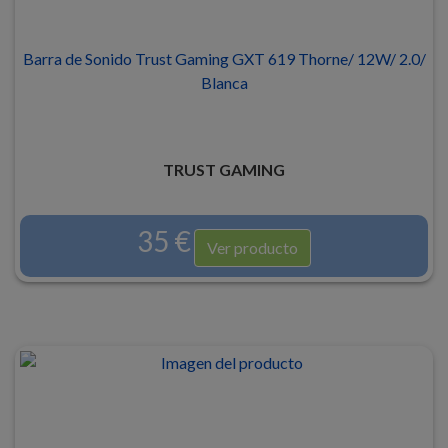
Barra de Sonido Trust Gaming GXT 619 Thorne/ 12W/ 2.0/
Blanca
TRUST GAMING
35 €
Ver producto