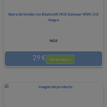
Barra de Sonido con Bluetooth NGS Subway/ 40W/ 2.0/
Negra
NGS
29 €
Ver producto