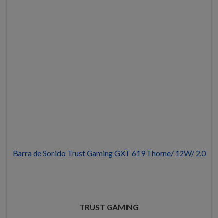
Barra de Sonido Trust Gaming GXT 619 Thorne/ 12W/ 2.0
TRUST GAMING