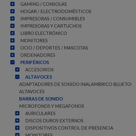
GAMING / CONSOLAS
HOGAR / ELECTRODOMÉSTICOS
IMPRESORAS / CONSUMIBLES
IMPRESORAS Y CARTUCHOS
LIBRO ELECTRÓNICO
MONITORES
OCIO / DEPORTES / MASCOTAS
ORDENADORES
PERIFÉRICOS
ACCESORIOS
ALTAVOCES
ADAPTADORES DE SONIDO INALAMBRICO BLUETOO
ALTAVOCES
BARRAS DE SONIDO
MICROFONOS Y MEGAFONOS
AURICULARES
DISCOS DUROS EXTERNOS
DISPOSITIVOS CONTROL DE PRESENCIA
MONITORES