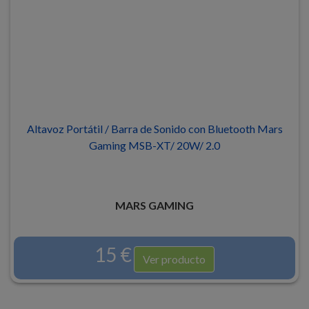
Altavoz Portátil / Barra de Sonido con Bluetooth Mars
Gaming MSB-XT/ 20W/ 2.0
MARS GAMING
15 €
Ver producto