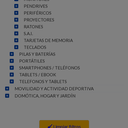
PENDRIVES
PERIFÉRICOS
PROYECTORES
RATONES
S.A.I.
TARJETAS DE MEMORIA
TECLADOS
PILAS Y BATERÍAS
PORTÁTILES
SMARTPHONES / TELÉFONOS
TABLETS / EBOOK
TELEFONOS Y TABLETS
MOVILIDAD Y ACTIVIDAD DEPORTIVA
DOMÓTICA, HOGAR Y JARDÍN
Limpiar filtros