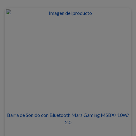
Barra de Sonido con Bluetooth Mars Gaming MSBX/ 10W/
2.0