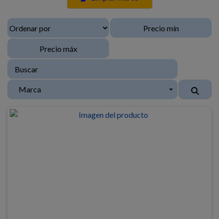
Marca