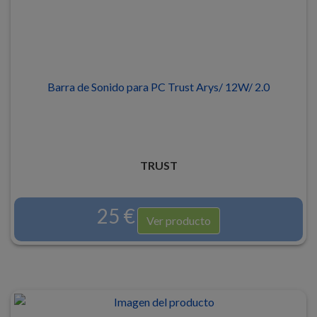
Barra de Sonido para PC Trust Arys/ 12W/ 2.0
TRUST
25 €
Ver producto