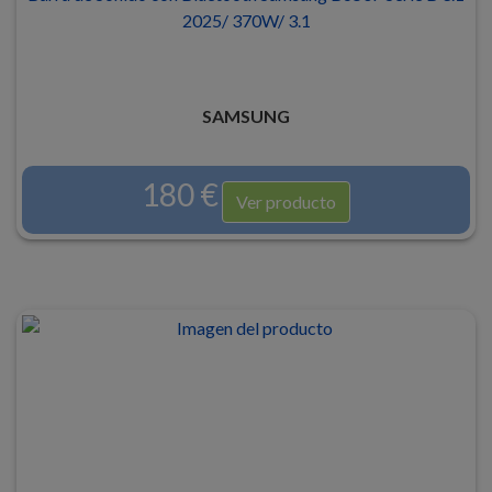
2025/ 370W/ 3.1
SAMSUNG
180 €
Ver producto