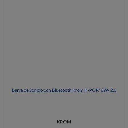
Barra de Sonido con Bluetooth Krom K-POP/ 6W/ 2.0
KROM