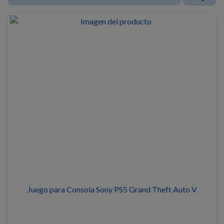
Juego para Consola Sony PS5 Grand Theft Auto V