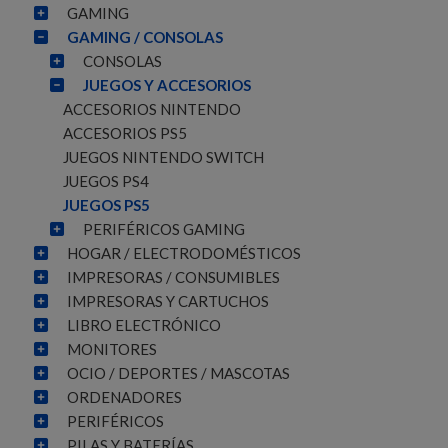
GAMING
GAMING / CONSOLAS
CONSOLAS
JUEGOS Y ACCESORIOS
ACCESORIOS NINTENDO
ACCESORIOS PS5
JUEGOS NINTENDO SWITCH
JUEGOS PS4
JUEGOS PS5
PERIFÉRICOS GAMING
HOGAR / ELECTRODOMÉSTICOS
IMPRESORAS / CONSUMIBLES
IMPRESORAS Y CARTUCHOS
LIBRO ELECTRÓNICO
MONITORES
OCIO / DEPORTES / MASCOTAS
ORDENADORES
PERIFÉRICOS
PILAS Y BATERÍAS