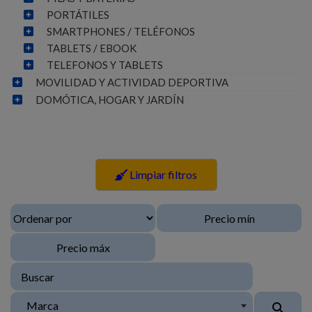
PORTÁTILES
SMARTPHONES / TELÉFONOS
TABLETS / EBOOK
TELEFONOS Y TABLETS
MOVILIDAD Y ACTIVIDAD DEPORTIVA
DOMÓTICA, HOGAR Y JARDÍN
Limpiar filtros
Marca