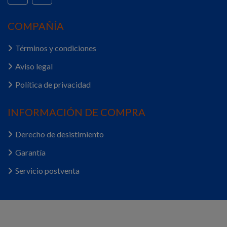
COMPAÑÍA
Términos y condiciones
Aviso legal
Política de privacidad
INFORMACIÓN DE COMPRA
Derecho de desistimiento
Garantía
Servicio postventa