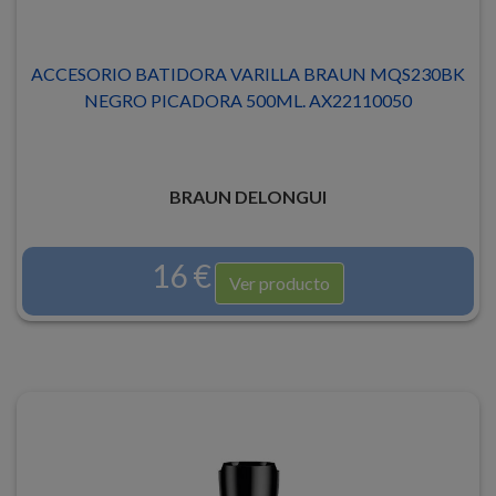
ACCESORIO BATIDORA VARILLA BRAUN MQS230BK
NEGRO PICADORA 500ML. AX22110050
BRAUN DELONGUI
16 €
Ver producto