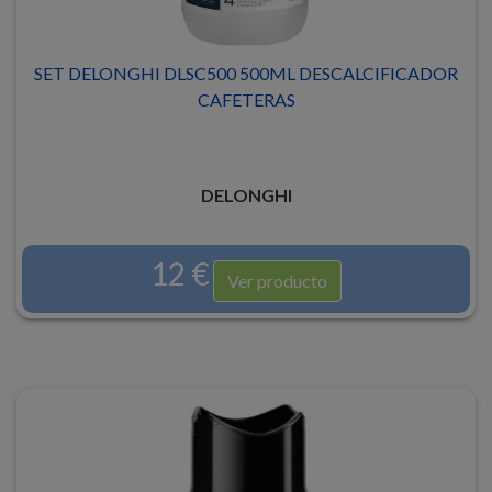
SET DELONGHI DLSC500 500ML DESCALCIFICADOR
CAFETERAS
DELONGHI
12 €
Ver producto