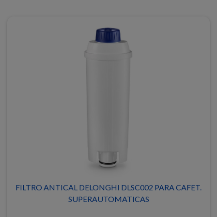
FILTRO ANTICAL DELONGHI DLSC002 PARA CAFET.
SUPERAUTOMATICAS