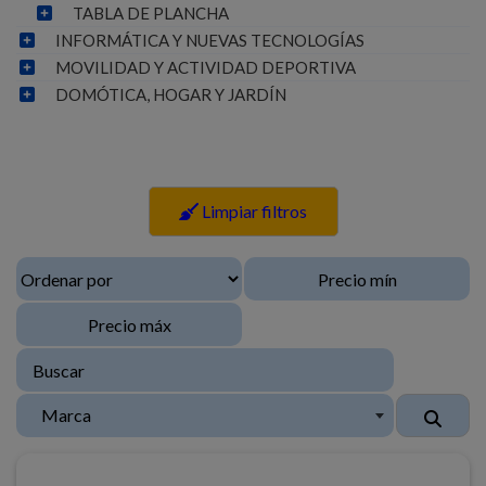
TABLA DE PLANCHA
INFORMÁTICA Y NUEVAS TECNOLOGÍAS
MOVILIDAD Y ACTIVIDAD DEPORTIVA
DOMÓTICA, HOGAR Y JARDÍN
Limpiar filtros
Marca