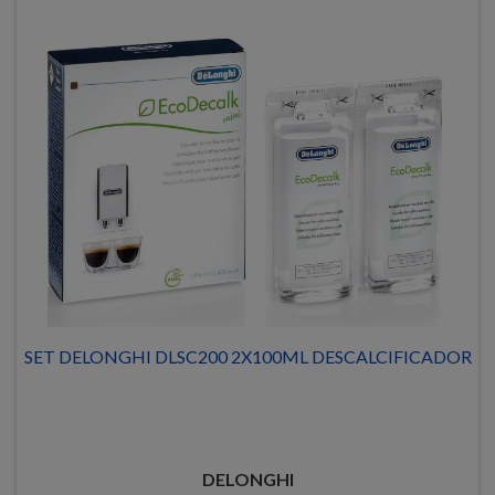
SET DELONGHI DLSC200 2X100ML DESCALCIFICADOR
DELONGHI