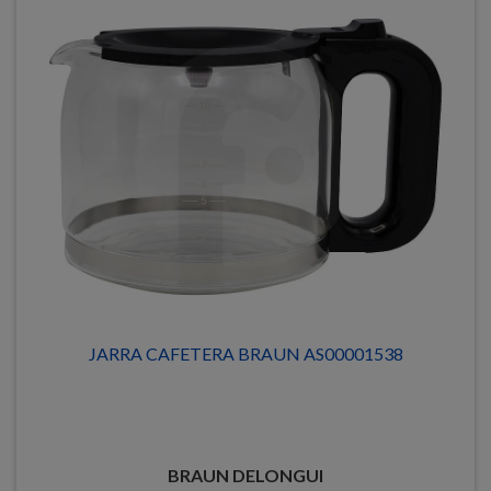
JARRA CAFETERA BRAUN AS00001538
BRAUN DELONGUI