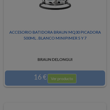
ACCESORIO BATIDORA BRAUN MQ30 PICADORA
500ML . BLANCO MINIPIMER 5 Y 7
BRAUN DELONGUI
16 €
Ver producto