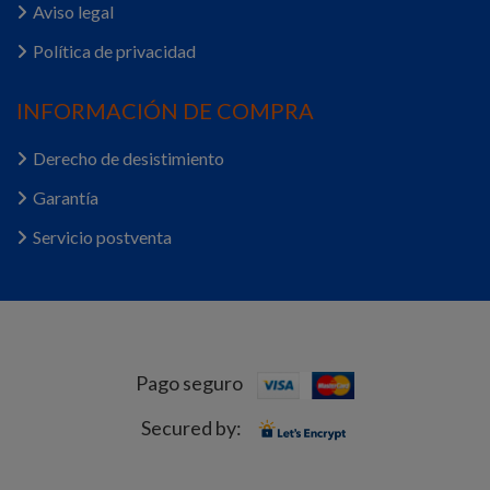
Aviso legal
Política de privacidad
INFORMACIÓN DE COMPRA
Derecho de desistimiento
Garantía
Servicio postventa
Pago seguro
Secured by: