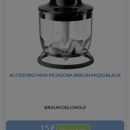
ACCESORIO MINI PICADORA BRAUN MQ20 BLACK
BRAUN DELONGUI
15 €
Ver producto