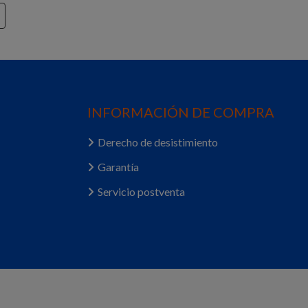
INFORMACIÓN DE COMPRA
Derecho de desistimiento
Garantía
Servicio postventa