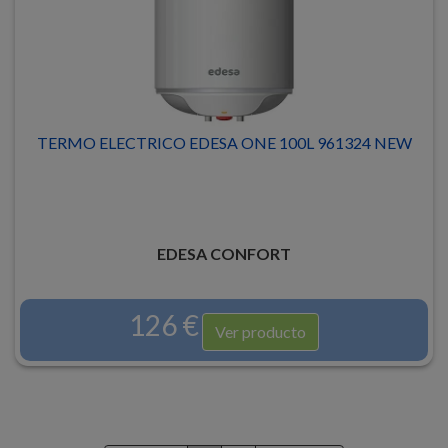
TERMO ELECTRICO EDESA ONE 100L 961324 NEW
EDESA CONFORT
126 €
Ver producto