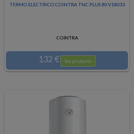
TERMO ELECTRICO COINTRA TNC PLUS 80 V18033
COINTRA
132 €
Ver producto