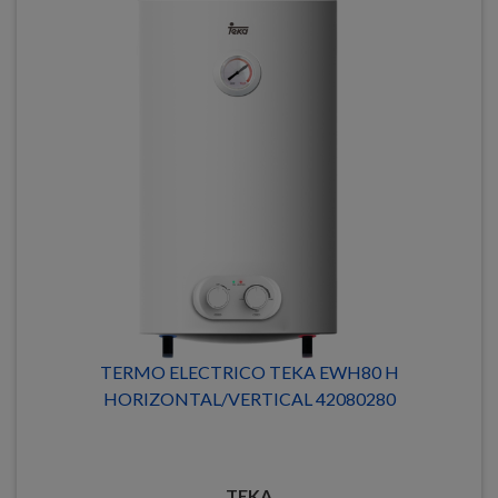
TERMO ELECTRICO TEKA EWH80 H
HORIZONTAL/VERTICAL 42080280
TEKA