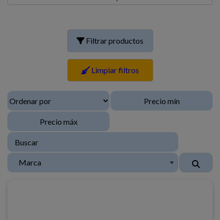
Filtrar productos
Limpiar filtros
Marca