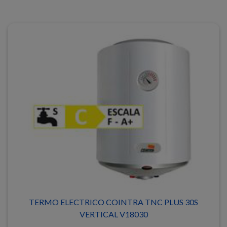
TERMO ELECTRICO COINTRA TNC PLUS 30S
VERTICAL V18030