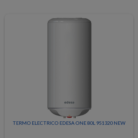
TERMO ELECTRICO EDESA ONE 80L 951320 NEW