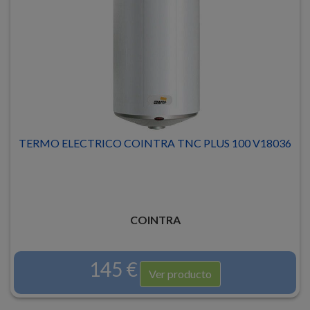
TERMO ELECTRICO COINTRA TNC PLUS 100 V18036
COINTRA
145 €
Ver producto