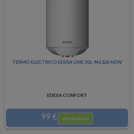
TERMO ELECTRICO EDESA ONE 50L 941326 NEW
EDESA CONFORT
99 €
Ver producto