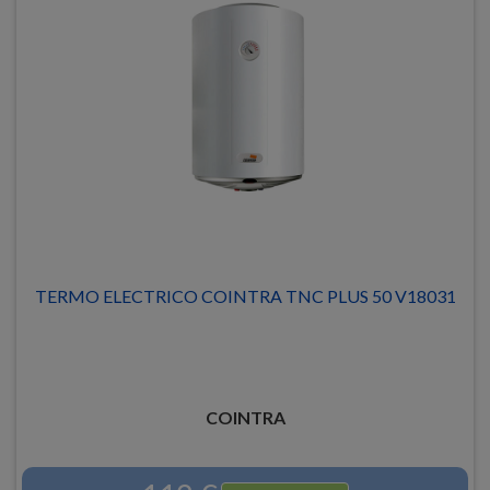
TERMO ELECTRICO COINTRA TNC PLUS 50 V18031
COINTRA