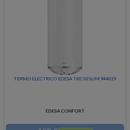
TERMO ELECTRICO EDESA TRE 50 SLIM 944019
EDESA CONFORT