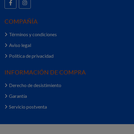
COMPAÑÍA
Términos y condiciones
Aviso legal
Política de privacidad
INFORMACIÓN DE COMPRA
Derecho de desistimiento
Garantía
Servicio postventa