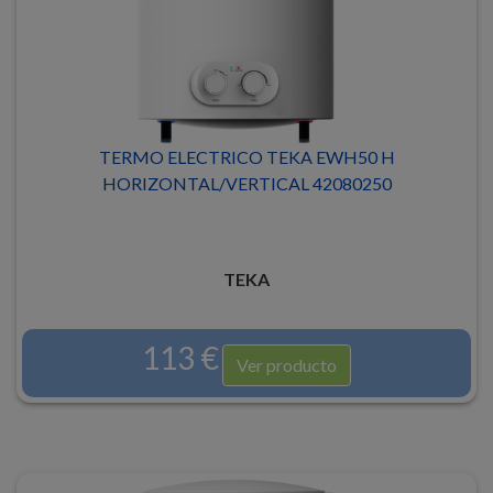
TERMO ELECTRICO TEKA EWH50 H
HORIZONTAL/VERTICAL 42080250
TEKA
113 €
Ver producto