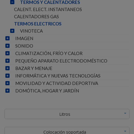
TERMOS Y CALENTADORES
CALENT. ELECT. INSTANTANEOS
CALENTADORES GAS
TERMOS ELECTRICOS
VINOTECA
IMAGEN
SONIDO
CLIMATIZACIÓN, FRÍO Y CALOR
PEQUEÑO APARATO ELECTRODOMÉSTICO
BAZAR Y MENAJE
INFORMÁTICA Y NUEVAS TECNOLOGÍAS
MOVILIDAD Y ACTIVIDAD DEPORTIVA
DOMÓTICA, HOGAR Y JARDÍN
Litros
Colocación soportada