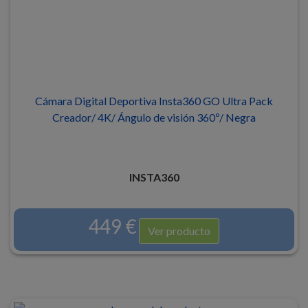
Cámara Digital Deportiva Insta360 GO Ultra Pack
Creador/ 4K/ Ángulo de visión 360º/ Negra
INSTA360
449 €
Ver producto