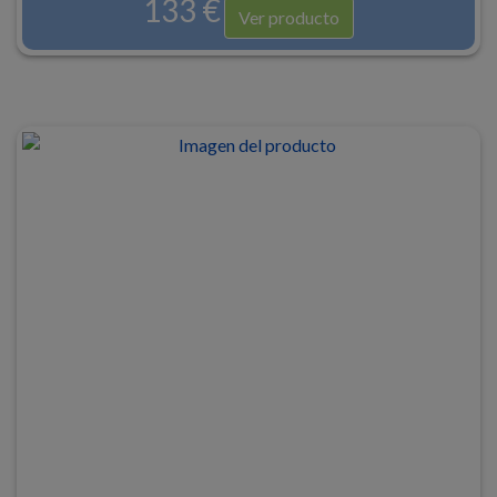
133 €
Ver producto