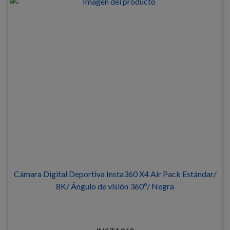
Cámara Digital Deportiva Insta360 X4 Air Pack Estándar/
8K/ Ángulo de visión 360º/ Negra