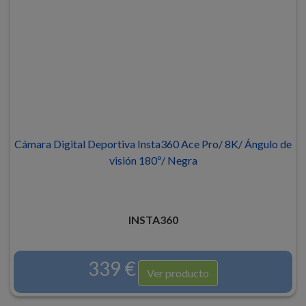
Cámara Digital Deportiva Insta360 Ace Pro/ 8K/ Ángulo de
visión 180º/ Negra
INSTA360
339 €
Ver producto