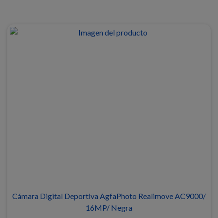
Cámara Digital Deportiva AgfaPhoto Realimove AC9000/
16MP/ Negra