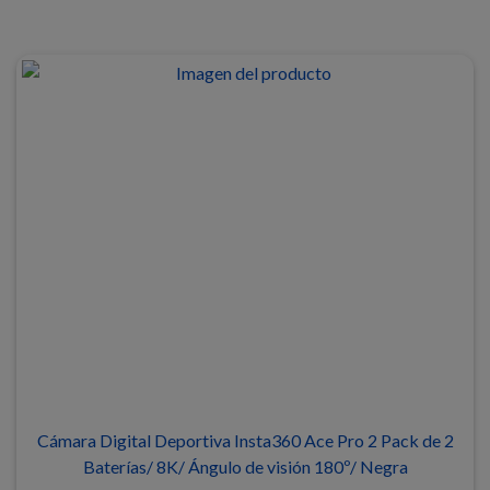
Cámara Digital Deportiva Insta360 Ace Pro 2 Pack de 2
Baterías/ 8K/ Ángulo de visión 180º/ Negra