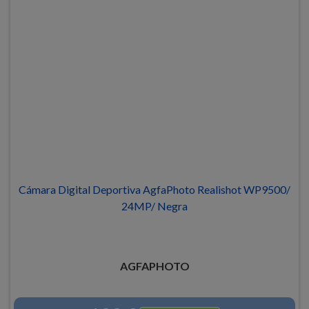
Cámara Digital Deportiva AgfaPhoto Realishot WP9500/
24MP/ Negra
AGFAPHOTO