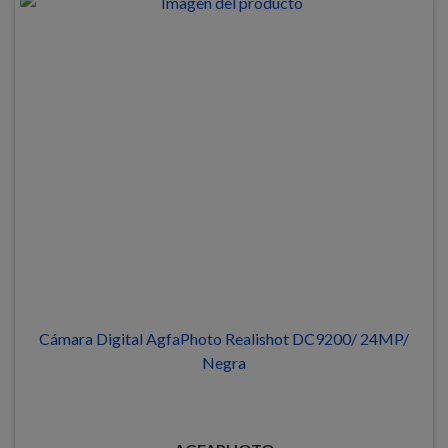
Cámara Digital AgfaPhoto Realishot DC9200/ 24MP/
Negra