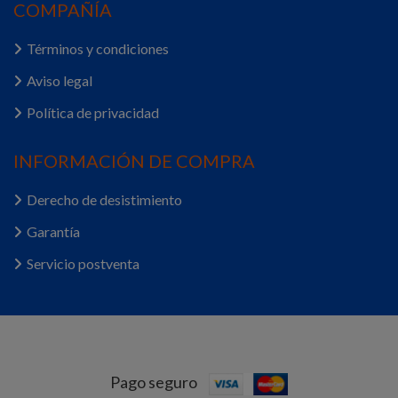
COMPAÑÍA
Términos y condiciones
Aviso legal
Política de privacidad
INFORMACIÓN DE COMPRA
Derecho de desistimiento
Garantía
Servicio postventa
Pago seguro