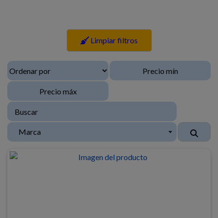
Limpiar filtros
Marca