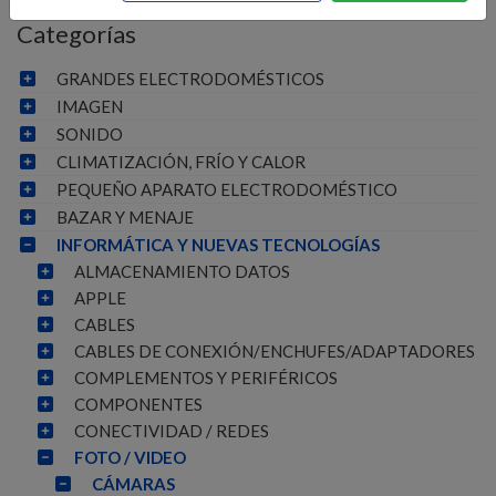
Categorías
GRANDES ELECTRODOMÉSTICOS
IMAGEN
SONIDO
CLIMATIZACIÓN, FRÍO Y CALOR
PEQUEÑO APARATO ELECTRODOMÉSTICO
BAZAR Y MENAJE
INFORMÁTICA Y NUEVAS TECNOLOGÍAS
ALMACENAMIENTO DATOS
APPLE
CABLES
CABLES DE CONEXIÓN/ENCHUFES/ADAPTADORES
COMPLEMENTOS Y PERIFÉRICOS
COMPONENTES
CONECTIVIDAD / REDES
FOTO / VIDEO
CÁMARAS