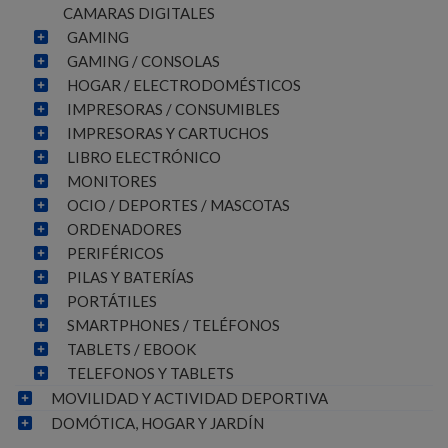
CAMARAS DIGITALES
GAMING
GAMING / CONSOLAS
HOGAR / ELECTRODOMÉSTICOS
IMPRESORAS / CONSUMIBLES
IMPRESORAS Y CARTUCHOS
LIBRO ELECTRÓNICO
MONITORES
OCIO / DEPORTES / MASCOTAS
ORDENADORES
PERIFÉRICOS
PILAS Y BATERÍAS
PORTÁTILES
SMARTPHONES / TELÉFONOS
TABLETS / EBOOK
TELEFONOS Y TABLETS
MOVILIDAD Y ACTIVIDAD DEPORTIVA
DOMÓTICA, HOGAR Y JARDÍN