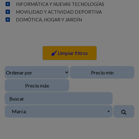
INFORMÁTICA Y NUEVAS TECNOLOGÍAS
MOVILIDAD Y ACTIVIDAD DEPORTIVA
DOMÓTICA, HOGAR Y JARDÍN
Limpiar filtros
Marca