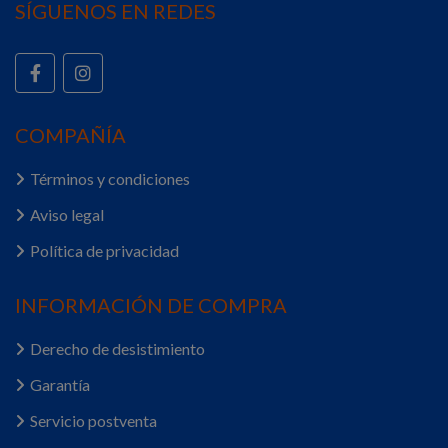
SÍGUENOS EN REDES
COMPAÑÍA
Términos y condiciones
Aviso legal
Política de privacidad
INFORMACIÓN DE COMPRA
Derecho de desistimiento
Garantía
Servicio postventa