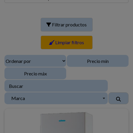
Filtrar productos
Limpiar filtros
Marca