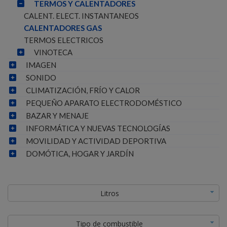
TERMOS Y CALENTADORES
CALENT. ELECT. INSTANTANEOS
CALENTADORES GAS
TERMOS ELECTRICOS
VINOTECA
IMAGEN
SONIDO
CLIMATIZACIÓN, FRÍO Y CALOR
PEQUEÑO APARATO ELECTRODOMÉSTICO
BAZAR Y MENAJE
INFORMÁTICA Y NUEVAS TECNOLOGÍAS
MOVILIDAD Y ACTIVIDAD DEPORTIVA
DOMÓTICA, HOGAR Y JARDÍN
Litros
Tipo de combustible