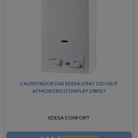
CALENTADOR GAS EDESA IONO 11D GB/P
ATMOSFERICO DISPLAY 298027
EDESA CONFORT