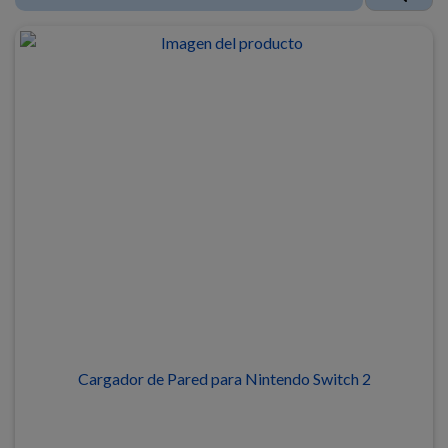
Cargador de Pared para Nintendo Switch 2