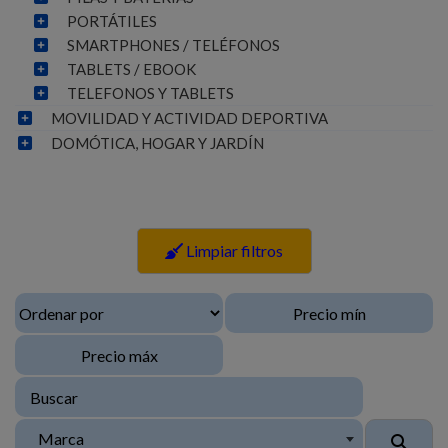
PORTÁTILES
SMARTPHONES / TELÉFONOS
TABLETS / EBOOK
TELEFONOS Y TABLETS
MOVILIDAD Y ACTIVIDAD DEPORTIVA
DOMÓTICA, HOGAR Y JARDÍN
Limpiar filtros
Marca