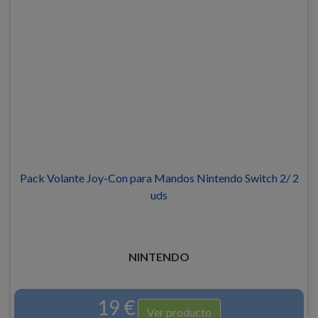
Pack Volante Joy-Con para Mandos Nintendo Switch 2/ 2
uds
NINTENDO
19 €
Ver producto