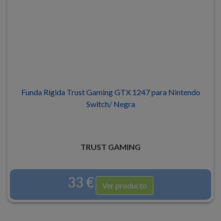
Funda Rígida Trust Gaming GTX 1247 para Nintendo
Switch/ Negra
TRUST GAMING
33 €
Ver producto