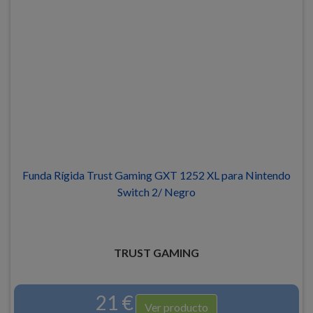
Funda Rígida Trust Gaming GXT 1252 XL para Nintendo
Switch 2/ Negro
TRUST GAMING
21 €
Ver producto