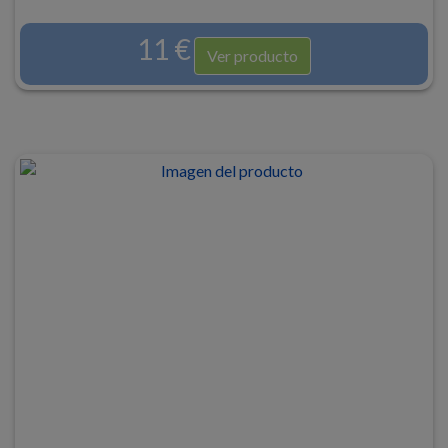
11 €
Ver producto