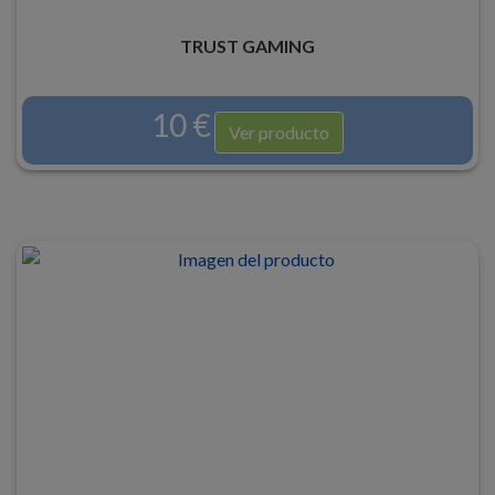
TRUST GAMING
10 €
Ver producto