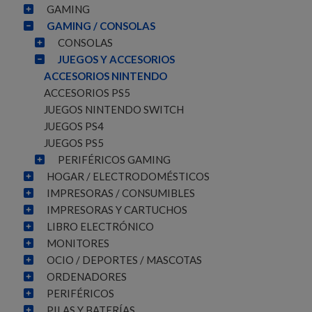
GAMING
GAMING / CONSOLAS
CONSOLAS
JUEGOS Y ACCESORIOS
ACCESORIOS NINTENDO
ACCESORIOS PS5
JUEGOS NINTENDO SWITCH
JUEGOS PS4
JUEGOS PS5
PERIFÉRICOS GAMING
HOGAR / ELECTRODOMÉSTICOS
IMPRESORAS / CONSUMIBLES
IMPRESORAS Y CARTUCHOS
LIBRO ELECTRÓNICO
MONITORES
OCIO / DEPORTES / MASCOTAS
ORDENADORES
PERIFÉRICOS
PILAS Y BATERÍAS