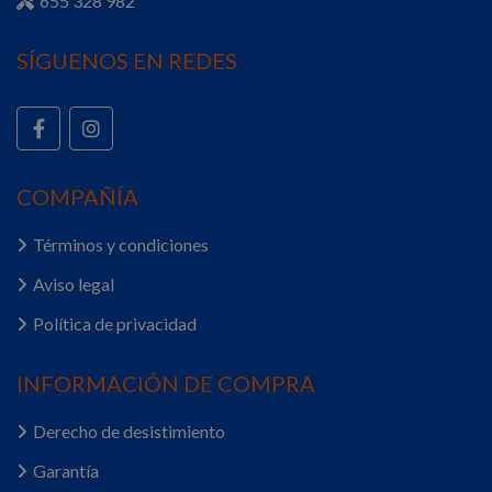
655 328 982
SÍGUENOS EN REDES
COMPAÑÍA
Términos y condiciones
Aviso legal
Política de privacidad
INFORMACIÓN DE COMPRA
Derecho de desistimiento
Garantía