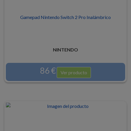
Gamepad Nintendo Switch 2 Pro Inalámbrico
NINTENDO
86 €
Ver producto