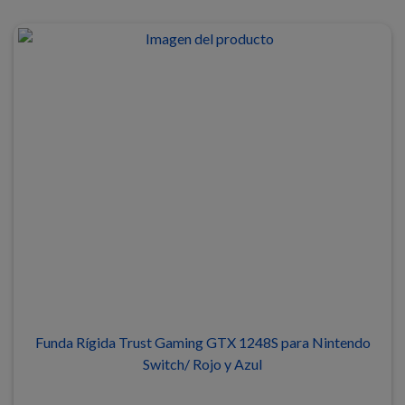
Funda Rígida Trust Gaming GTX 1248S para Nintendo
Switch/ Rojo y Azul