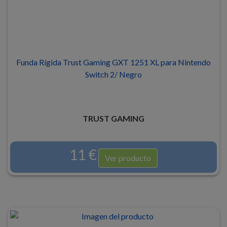
Funda Rígida Trust Gaming GXT 1251 XL para Nintendo
Switch 2/ Negro
TRUST GAMING
11 €
Ver producto