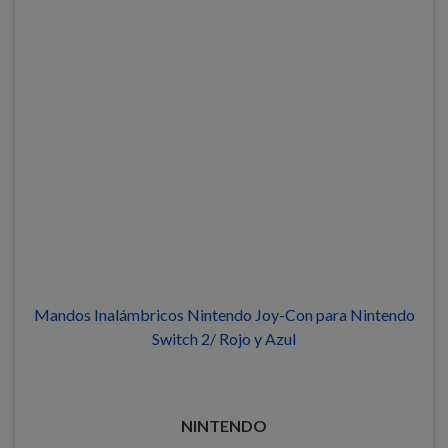
Mandos Inalámbricos Nintendo Joy-Con para Nintendo
Switch 2/ Rojo y Azul
NINTENDO