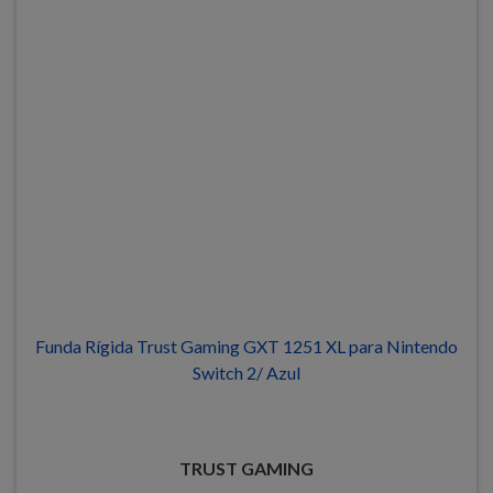
Funda Rígida Trust Gaming GXT 1251 XL para Nintendo
Switch 2/ Azul
TRUST GAMING