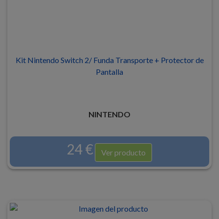
Kit Nintendo Switch 2/ Funda Transporte + Protector de
Pantalla
NINTENDO
24 €
Ver producto