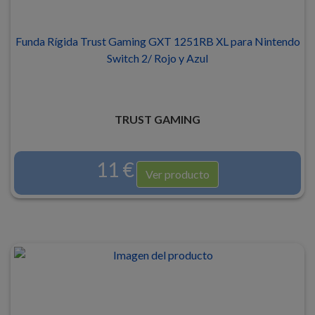
Funda Rígida Trust Gaming GXT 1251RB XL para Nintendo
Switch 2/ Rojo y Azul
TRUST GAMING
11 €
Ver producto