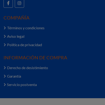
COMPAÑÍA
Términos y condiciones
Aviso legal
Política de privacidad
INFORMACIÓN DE COMPRA
Derecho de desistimiento
Garantía
Servicio postventa