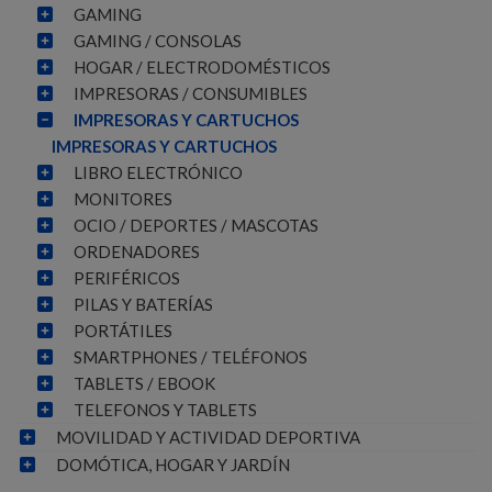
GAMING
GAMING / CONSOLAS
HOGAR / ELECTRODOMÉSTICOS
IMPRESORAS / CONSUMIBLES
IMPRESORAS Y CARTUCHOS
IMPRESORAS Y CARTUCHOS
LIBRO ELECTRÓNICO
MONITORES
OCIO / DEPORTES / MASCOTAS
ORDENADORES
PERIFÉRICOS
PILAS Y BATERÍAS
PORTÁTILES
SMARTPHONES / TELÉFONOS
TABLETS / EBOOK
TELEFONOS Y TABLETS
MOVILIDAD Y ACTIVIDAD DEPORTIVA
DOMÓTICA, HOGAR Y JARDÍN