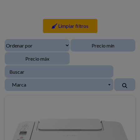
Limpiar filtros
Marca