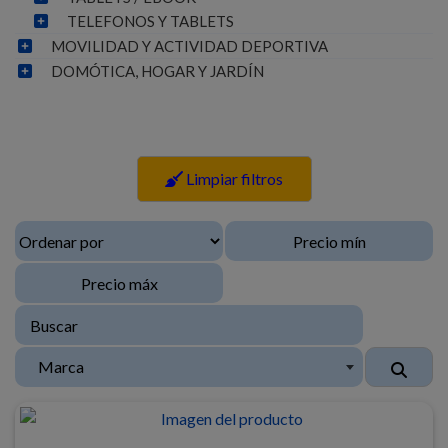
TELEFONOS Y TABLETS
MOVILIDAD Y ACTIVIDAD DEPORTIVA
DOMÓTICA, HOGAR Y JARDÍN
Limpiar filtros
Marca