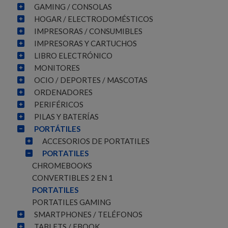
GAMING / CONSOLAS
HOGAR / ELECTRODOMÉSTICOS
IMPRESORAS / CONSUMIBLES
IMPRESORAS Y CARTUCHOS
LIBRO ELECTRÓNICO
MONITORES
OCIO / DEPORTES / MASCOTAS
ORDENADORES
PERIFÉRICOS
PILAS Y BATERÍAS
PORTÁTILES
ACCESORIOS DE PORTATILES
PORTATILES
CHROMEBOOKS
CONVERTIBLES 2 EN 1
PORTATILES
PORTATILES GAMING
SMARTPHONES / TELÉFONOS
TABLETS / EBOOK