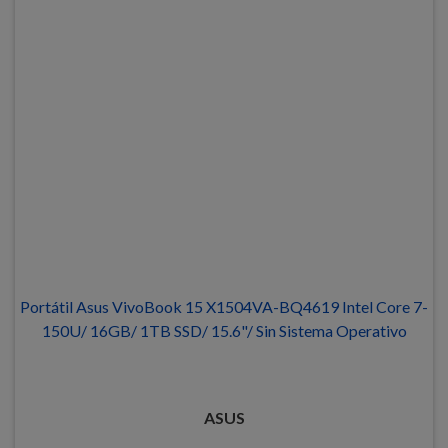
Portátil Asus VivoBook 15 X1504VA-BQ4619 Intel Core 7-
150U/ 16GB/ 1TB SSD/ 15.6"/ Sin Sistema Operativo
ASUS