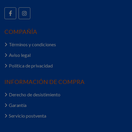
COMPAÑÍA
Términos y condiciones
Aviso legal
Política de privacidad
INFORMACIÓN DE COMPRA
Derecho de desistimiento
Garantía
Servicio postventa