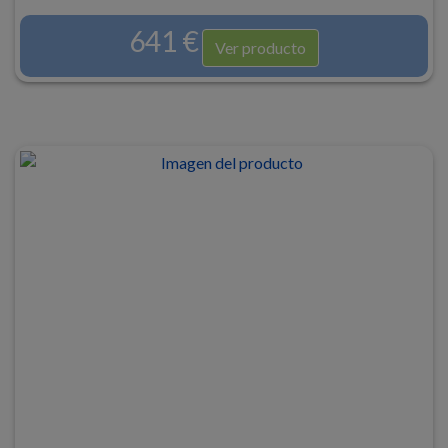
641 €
Ver producto