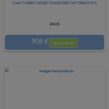
Core 7-240H/ 16GB/ 512GB SSD/ 14"/ Win11 Pro
ASUS
908 €
Ver producto