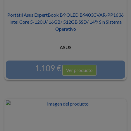
Portátil Asus ExpertBook B9 OLED B9403CVAR-PP1636
Intel Core 5-120U/ 16GB/ 512GB SSD/ 14"/ Sin Sistema
Operativo
ASUS
1.109 €
Ver producto