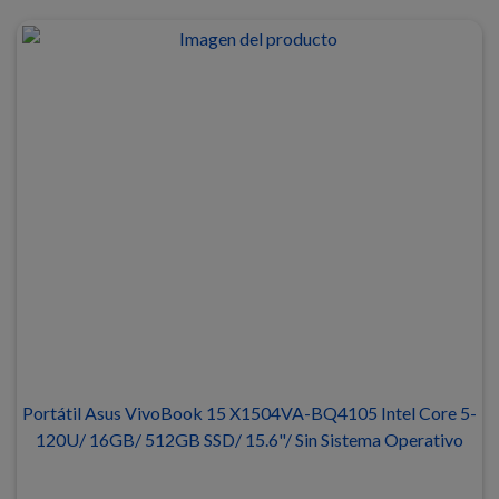
Portátil Asus VivoBook 15 X1504VA-BQ4105 Intel Core 5-
120U/ 16GB/ 512GB SSD/ 15.6"/ Sin Sistema Operativo