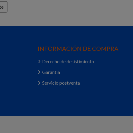
te
INFORMACIÓN DE COMPRA
Derecho de desistimiento
Garantía
Servicio postventa