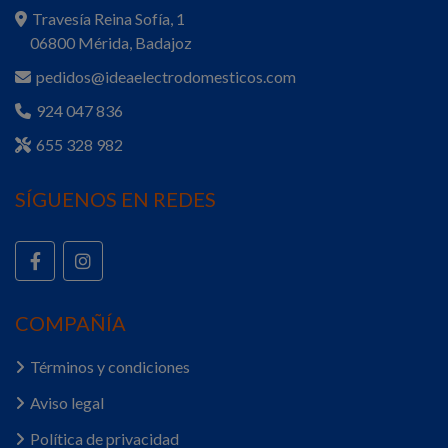
Travesía Reina Sofía, 1
06800 Mérida, Badajoz
pedidos@ideaelectrodomesticos.com
924 047 836
655 328 982
SÍGUENOS EN REDES
COMPAÑÍA
Términos y condiciones
Aviso legal
Política de privacidad