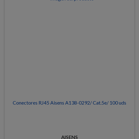
Conectores RJ45 Aisens A138-0292/ Cat.5e/ 100 uds
AISENS