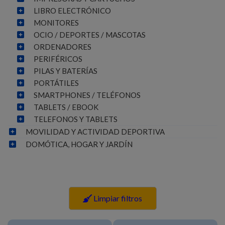
LIBRO ELECTRÓNICO
MONITORES
OCIO / DEPORTES / MASCOTAS
ORDENADORES
PERIFÉRICOS
PILAS Y BATERÍAS
PORTÁTILES
SMARTPHONES / TELÉFONOS
TABLETS / EBOOK
TELEFONOS Y TABLETS
MOVILIDAD Y ACTIVIDAD DEPORTIVA
DOMÓTICA, HOGAR Y JARDÍN
Limpiar filtros