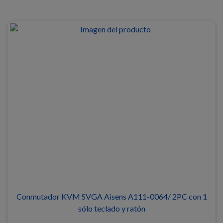
Conmutador KVM SVGA Aisens A111-0064/ 2PC con 1
sólo teclado y ratón