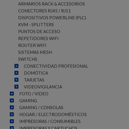
ARMARIOS RACK & ACCESORIOS
CONECTORES RJ45 / RJ11
DISPOSITIVOS POWERLINE (PLC)
KVM - SPLITTERS
PUNTOS DE ACCESO
REPETIDORES WIFI
ROUTER WIFI
SISTEMAS MESH
SWITCHS
CONECTIVIDAD PROFESIONAL
DOMÓTICA
TARJETAS
VIDEOVIGILANCIA
FOTO / VIDEO
GAMING
GAMING / CONSOLAS
HOGAR / ELECTRODOMÉSTICOS
IMPRESORAS / CONSUMIBLES
IMPRESORAS Y CARTUCHOS