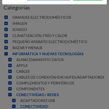
Categorías
GRANDES ELECTRODOMÉSTICOS
IMAGEN
SONIDO
CLIMATIZACIÓN, FRÍO Y CALOR
PEQUEÑO APARATO ELECTRODOMÉSTICO
BAZAR Y MENAJE
INFORMÁTICA Y NUEVAS TECNOLOGÍAS
ALMACENAMIENTO DATOS
APPLE
CABLES
CABLES DE CONEXIÓN/ENCHUFES/ADAPTADORES
COMPLEMENTOS Y PERIFÉRICOS
COMPONENTES
CONECTIVIDAD / REDES
ADAPTADORES USB
CONECTIVIDAD