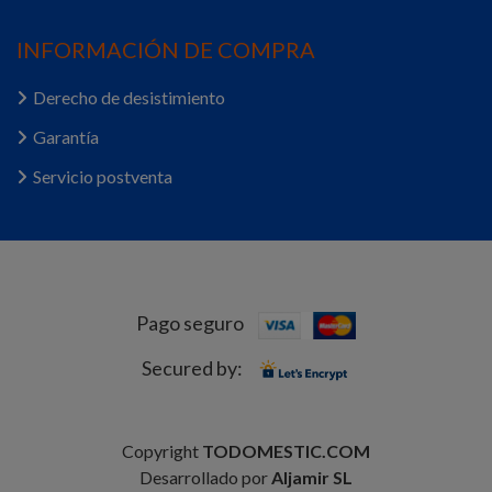
INFORMACIÓN DE COMPRA
Derecho de desistimiento
Garantía
Servicio postventa
Pago seguro
Secured by:
Copyright
TODOMESTIC.COM
Desarrollado por
Aljamir SL