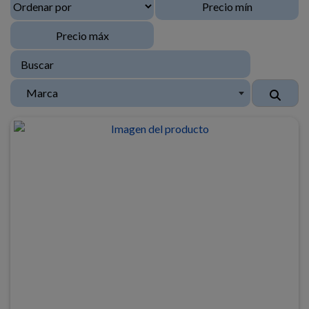
Marca