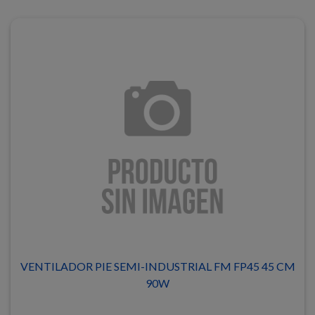
VENTILADOR PIE SEMI-INDUSTRIAL FM FP45 45 CM
90W