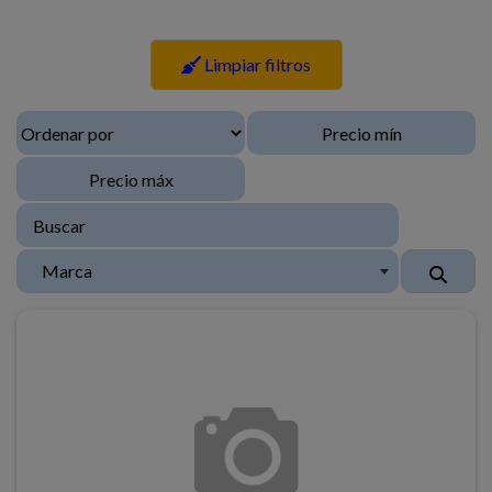
Limpiar filtros
Marca