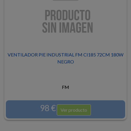
VENTILADOR PIE INDUSTRIAL FM CI185 72CM 180W
NEGRO
FM
98 €
Ver producto