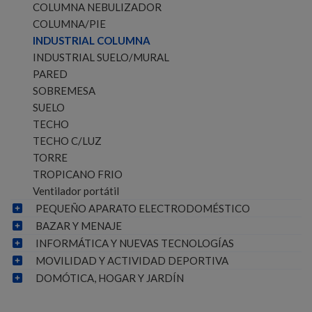
COLUMNA NEBULIZADOR
COLUMNA/PIE
INDUSTRIAL COLUMNA
INDUSTRIAL SUELO/MURAL
PARED
SOBREMESA
SUELO
TECHO
TECHO C/LUZ
TORRE
TROPICANO FRIO
Ventilador portátil
PEQUEÑO APARATO ELECTRODOMÉSTICO
BAZAR Y MENAJE
INFORMÁTICA Y NUEVAS TECNOLOGÍAS
MOVILIDAD Y ACTIVIDAD DEPORTIVA
DOMÓTICA, HOGAR Y JARDÍN