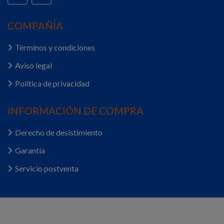
COMPAÑÍA
Términos y condiciones
Aviso legal
Política de privacidad
INFORMACIÓN DE COMPRA
Derecho de desistimiento
Garantía
Servicio postventa