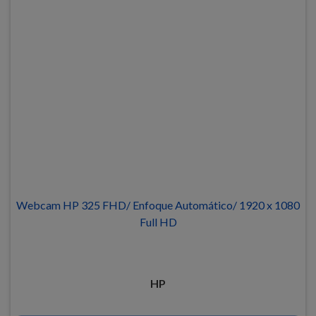
Webcam HP 325 FHD/ Enfoque Automático/ 1920 x 1080
Full HD
HP