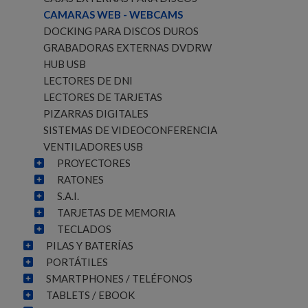
CAMARAS WEB - WEBCAMS
DOCKING PARA DISCOS DUROS
GRABADORAS EXTERNAS DVDRW
HUB USB
LECTORES DE DNI
LECTORES DE TARJETAS
PIZARRAS DIGITALES
SISTEMAS DE VIDEOCONFERENCIA
VENTILADORES USB
PROYECTORES
RATONES
S.A.I.
TARJETAS DE MEMORIA
TECLADOS
PILAS Y BATERÍAS
PORTÁTILES
SMARTPHONES / TELÉFONOS
TABLETS / EBOOK