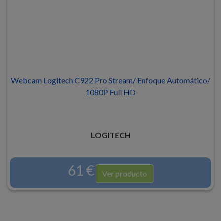
Webcam Logitech C922 Pro Stream/ Enfoque Automático/
1080P Full HD
LOGITECH
61 €
Ver producto