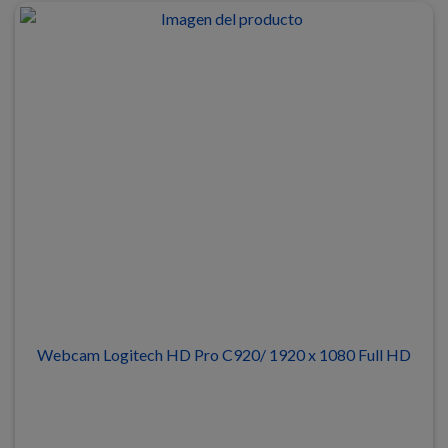
Webcam Logitech HD Pro C920/ 1920 x 1080 Full HD