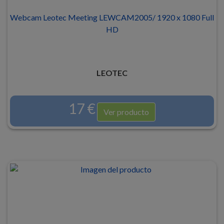
Webcam Leotec Meeting LEWCAM2005/ 1920 x 1080 Full
HD
LEOTEC
17 €
Ver producto