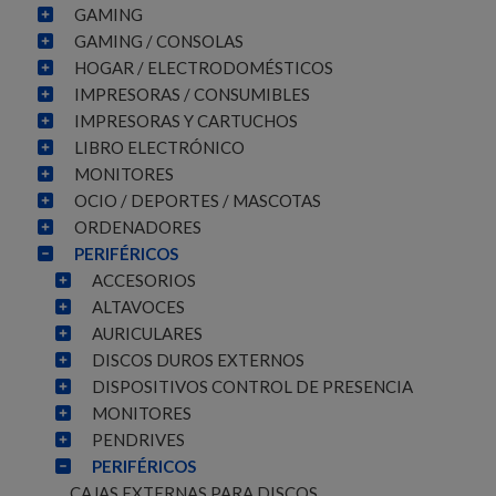
GAMING
GAMING / CONSOLAS
HOGAR / ELECTRODOMÉSTICOS
IMPRESORAS / CONSUMIBLES
IMPRESORAS Y CARTUCHOS
LIBRO ELECTRÓNICO
MONITORES
OCIO / DEPORTES / MASCOTAS
ORDENADORES
PERIFÉRICOS
ACCESORIOS
ALTAVOCES
AURICULARES
DISCOS DUROS EXTERNOS
DISPOSITIVOS CONTROL DE PRESENCIA
MONITORES
PENDRIVES
PERIFÉRICOS
CAJAS EXTERNAS PARA DISCOS