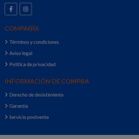
COMPAÑÍA
Términos y condiciones
Aviso legal
Política de privacidad
INFORMACIÓN DE COMPRA
Derecho de desistimiento
Garantía
Servicio postventa