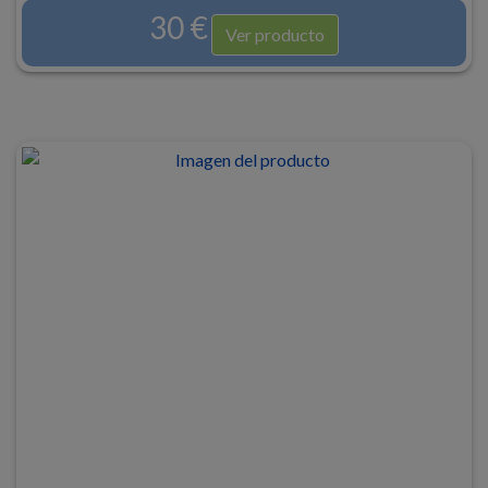
30 €
Ver producto