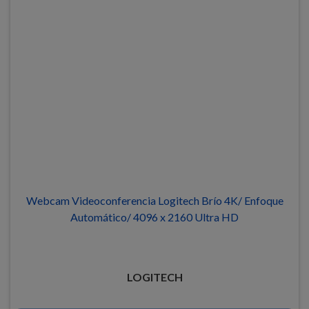
Webcam Videoconferencia Logitech Brío 4K/ Enfoque
Automático/ 4096 x 2160 Ultra HD
LOGITECH