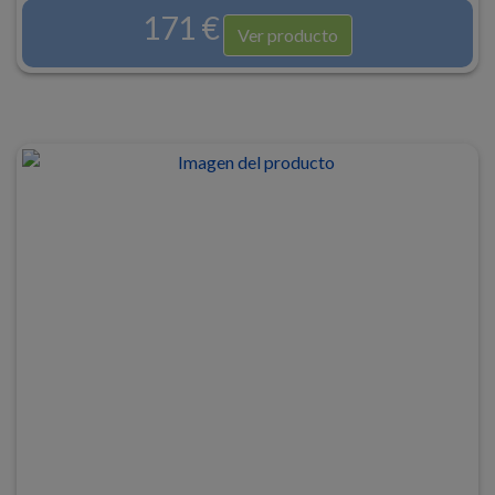
171 €
Ver producto