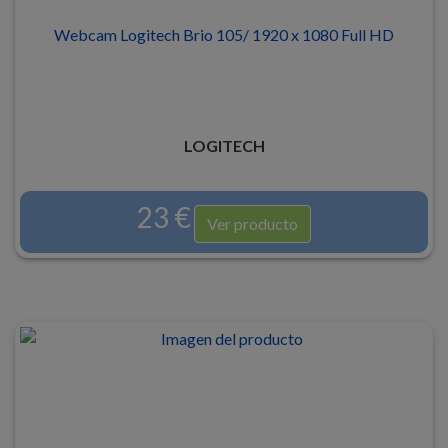
Webcam Logitech Brio 105/ 1920 x 1080 Full HD
LOGITECH
23 €
Ver producto