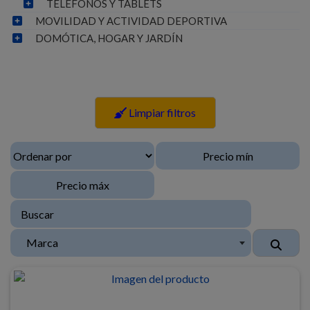
TELEFONOS Y TABLETS
MOVILIDAD Y ACTIVIDAD DEPORTIVA
DOMÓTICA, HOGAR Y JARDÍN
Limpiar filtros
Marca