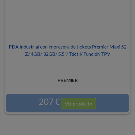
PDA Industrial con impresora de tickets Premier Maxi 52
Z/ 4GB/ 32GB/ 5.5"/ Táctil/ Función TPV
PREMIER
207 €
Ver producto