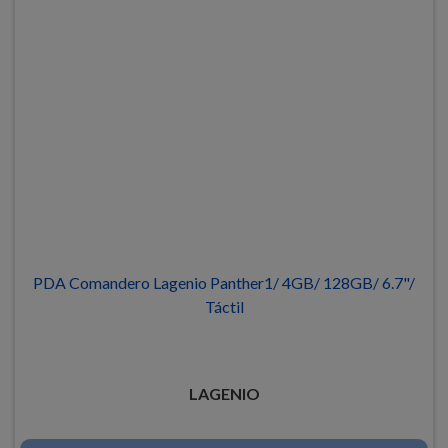
PDA Comandero Lagenio Panther1/ 4GB/ 128GB/ 6.7"/
Táctil
LAGENIO