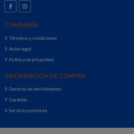
COMPAÑÍA
Términos y condiciones
Aviso legal
Política de privacidad
INFORMACIÓN DE COMPRA
Derecho de desistimiento
Garantía
Servicio postventa