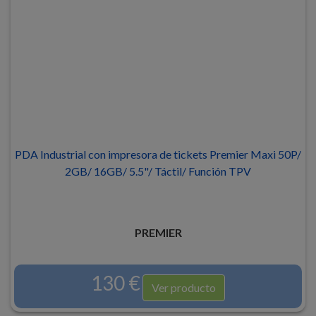
PDA Industrial con impresora de tickets Premier Maxi 50P/
2GB/ 16GB/ 5.5"/ Táctil/ Función TPV
PREMIER
130 €
Ver producto