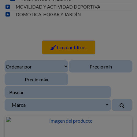
MOVILIDAD Y ACTIVIDAD DEPORTIVA
DOMÓTICA, HOGAR Y JARDÍN
Limpiar filtros
Marca