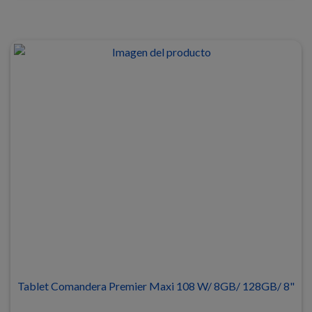
Tablet Comandera Premier Maxi 108 W/ 8GB/ 128GB/ 8"