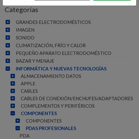
Categorías
GRANDES ELECTRODOMÉSTICOS
IMAGEN
SONIDO
CLIMATIZACIÓN, FRÍO Y CALOR
PEQUEÑO APARATO ELECTRODOMÉSTICO
BAZAR Y MENAJE
INFORMÁTICA Y NUEVAS TECNOLOGÍAS
ALMACENAMIENTO DATOS
APPLE
CABLES
CABLES DE CONEXIÓN/ENCHUFES/ADAPTADORES
COMPLEMENTOS Y PERIFÉRICOS
COMPONENTES
COMPONENTES
PDAS PROFESIONALES
PDA