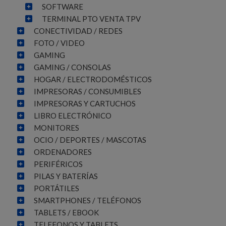
SOFTWARE
TERMINAL PTO VENTA TPV
CONECTIVIDAD / REDES
FOTO / VIDEO
GAMING
GAMING / CONSOLAS
HOGAR / ELECTRODOMÉSTICOS
IMPRESORAS / CONSUMIBLES
IMPRESORAS Y CARTUCHOS
LIBRO ELECTRÓNICO
MONITORES
OCIO / DEPORTES / MASCOTAS
ORDENADORES
PERIFÉRICOS
PILAS Y BATERÍAS
PORTÁTILES
SMARTPHONES / TELÉFONOS
TABLETS / EBOOK
TELEFONOS Y TABLETS