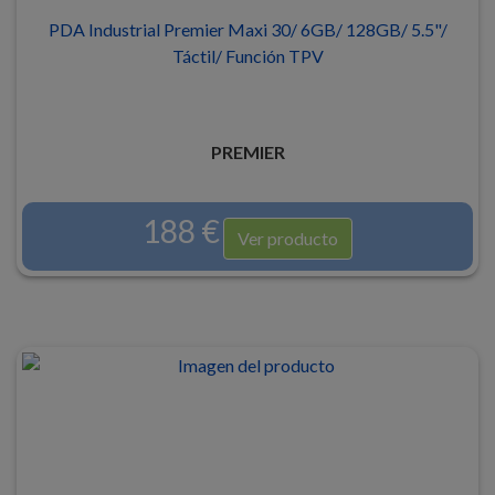
PDA Industrial Premier Maxi 30/ 6GB/ 128GB/ 5.5"/
Táctil/ Función TPV
PREMIER
188 €
Ver producto