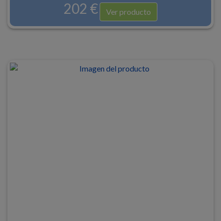
202 €
Ver producto