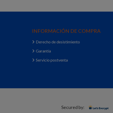
INFORMACIÓN DE COMPRA
Derecho de desistimiento
Garantía
Servicio postventa
Secured by: