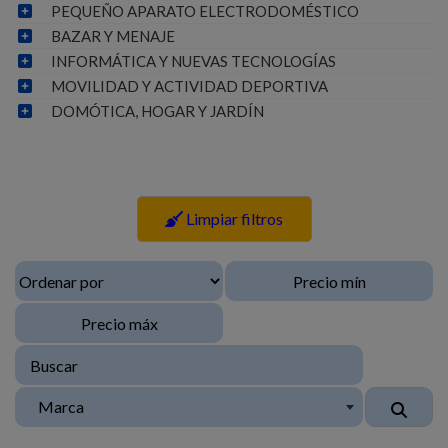
PEQUEÑO APARATO ELECTRODOMÉSTICO
BAZAR Y MENAJE
INFORMÁTICA Y NUEVAS TECNOLOGÍAS
MOVILIDAD Y ACTIVIDAD DEPORTIVA
DOMÓTICA, HOGAR Y JARDÍN
Limpiar filtros
Marca