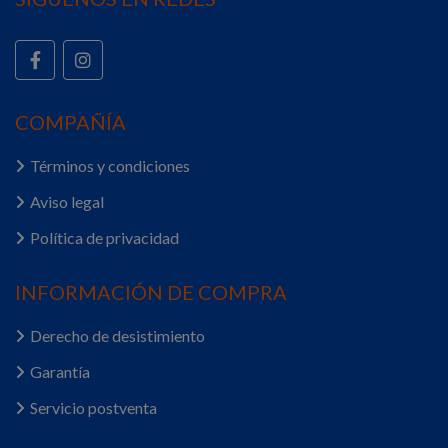
COMPAÑÍA
Términos y condiciones
Aviso legal
Política de privacidad
INFORMACIÓN DE COMPRA
Derecho de desistimiento
Garantía
Servicio postventa