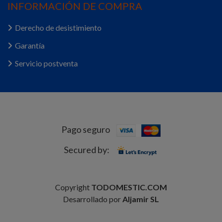
INFORMACIÓN DE COMPRA
Derecho de desistimiento
Garantía
Servicio postventa
Pago seguro
Secured by:
Copyright
TODOMESTIC.COM
Desarrollado por
Aljamir SL