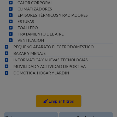
CALOR CORPORAL
CLIMATIZADORES
EMISORES TÉRMICOS Y RADIADORES
ESTUFAS
TOALLERO
TRATAMIENTO DEL AIRE
VENTILACION
PEQUEÑO APARATO ELECTRODOMÉSTICO
BAZAR Y MENAJE
INFORMÁTICA Y NUEVAS TECNOLOGÍAS
MOVILIDAD Y ACTIVIDAD DEPORTIVA
DOMÓTICA, HOGAR Y JARDÍN
Limpiar filtros