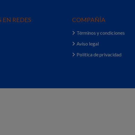
 EN REDES
COMPAÑÍA
Términos y condiciones
Aviso legal
Política de privacidad