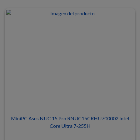
MiniPC Asus NUC 15 Pro RNUC15CRHU700002 Intel
Core Ultra 7-255H