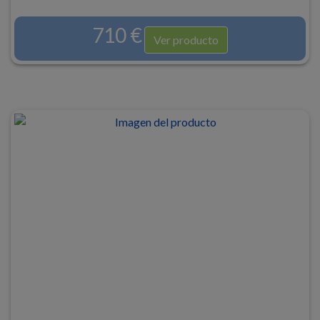
710 €
Ver producto