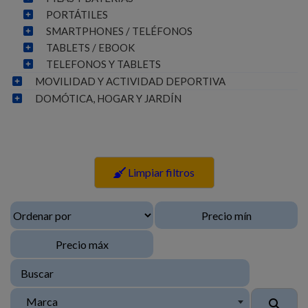
PORTÁTILES
SMARTPHONES / TELÉFONOS
TABLETS / EBOOK
TELEFONOS Y TABLETS
MOVILIDAD Y ACTIVIDAD DEPORTIVA
DOMÓTICA, HOGAR Y JARDÍN
Limpiar filtros
Marca