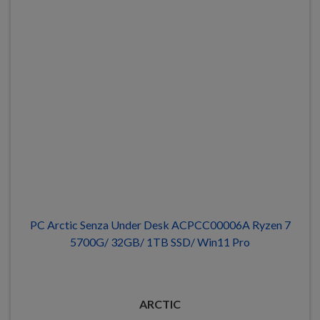
PC Arctic Senza Under Desk ACPCC00006A Ryzen 7
5700G/ 32GB/ 1TB SSD/ Win11 Pro
ARCTIC