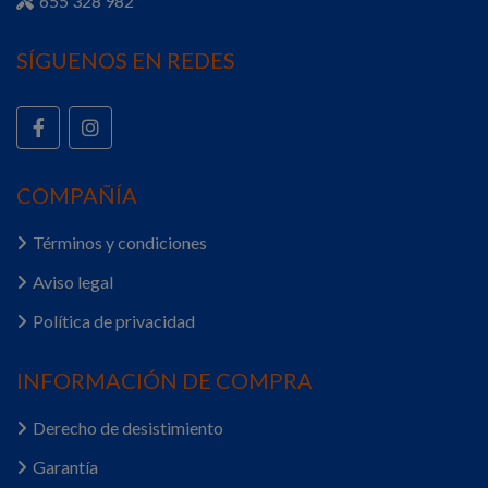
655 328 982
SÍGUENOS EN REDES
COMPAÑÍA
Términos y condiciones
Aviso legal
Política de privacidad
INFORMACIÓN DE COMPRA
Derecho de desistimiento
Garantía