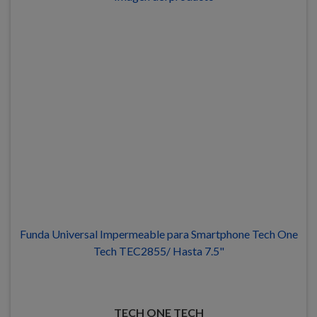
Funda Universal Impermeable para Smartphone Tech One
Tech TEC2855/ Hasta 7.5"
TECH ONE TECH