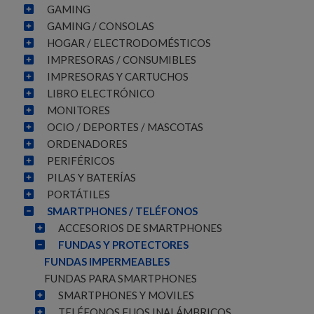
GAMING
GAMING / CONSOLAS
HOGAR / ELECTRODOMÉSTICOS
IMPRESORAS / CONSUMIBLES
IMPRESORAS Y CARTUCHOS
LIBRO ELECTRÓNICO
MONITORES
OCIO / DEPORTES / MASCOTAS
ORDENADORES
PERIFÉRICOS
PILAS Y BATERÍAS
PORTÁTILES
SMARTPHONES / TELÉFONOS
ACCESORIOS DE SMARTPHONES
FUNDAS Y PROTECTORES
FUNDAS IMPERMEABLES
FUNDAS PARA SMARTPHONES
SMARTPHONES Y MOVILES
TELÉFONOS FIJOS INALÁMBRICOS