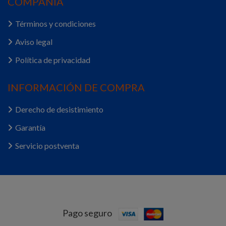
COMPAÑÍA
Términos y condiciones
Aviso legal
Política de privacidad
INFORMACIÓN DE COMPRA
Derecho de desistimiento
Garantía
Servicio postventa
Pago seguro