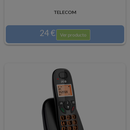
TELECOM
24 €
Ver producto