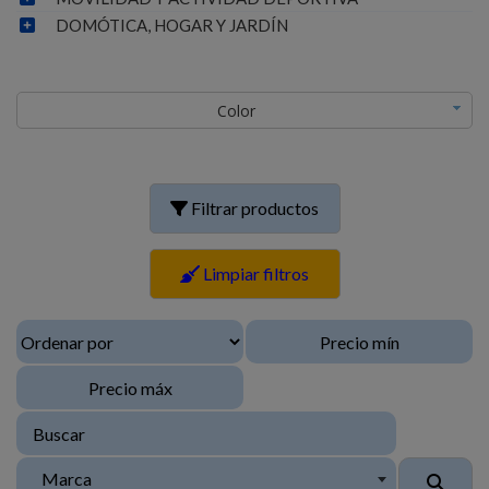
DOMÓTICA, HOGAR Y JARDÍN
Color
Filtrar productos
Limpiar filtros
Marca