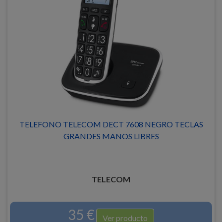
TELEFONO TELECOM DECT 7608 NEGRO TECLAS
GRANDES MANOS LIBRES
TELECOM
35 €
Ver producto