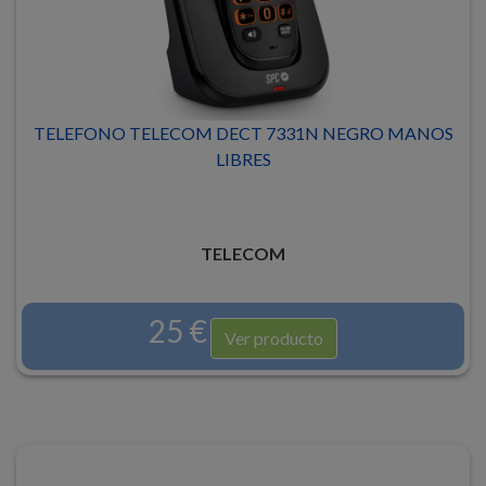
TELEFONO TELECOM DECT 7331N NEGRO MANOS
LIBRES
TELECOM
25 €
Ver producto