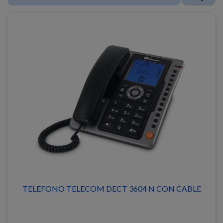
TELEFONO TELECOM DECT 3604 N CON CABLE