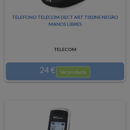
TELEFONO TELECOM DECT ART 7310NS NEGRO
MANOS LIBRES
TELECOM
24 €
Ver producto