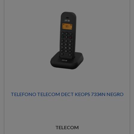
TELEFONO TELECOM DECT KEOPS 7334N NEGRO
TELECOM