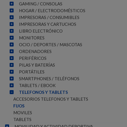
GAMING / CONSOLAS
HOGAR / ELECTRODOMÉSTICOS
IMPRESORAS / CONSUMIBLES
IMPRESORAS Y CARTUCHOS
LIBRO ELECTRÓNICO
MONITORES
OCIO / DEPORTES / MASCOTAS
ORDENADORES
PERIFÉRICOS
PILAS Y BATERÍAS
PORTÁTILES
SMARTPHONES / TELÉFONOS
TABLETS / EBOOK
TELEFONOS Y TABLETS
ACCESORIOS TELEFONOS Y TABLETS
FIJOS
MOVILES
TABLETS
MOVILIDAD Y ACTIVIDAD DEPORTIVA