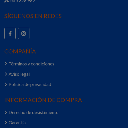
655 328 982
SÍGUENOS EN REDES
COMPAÑÍA
Términos y condiciones
Aviso legal
Política de privacidad
INFORMACIÓN DE COMPRA
Derecho de desistimiento
Garantía