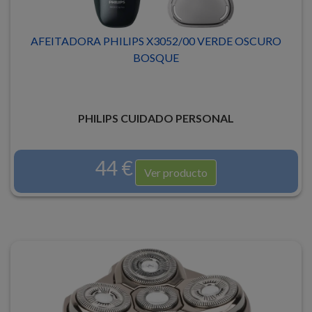
AFEITADORA PHILIPS X3052/00 VERDE OSCURO
BOSQUE
PHILIPS CUIDADO PERSONAL
44 €
Ver producto