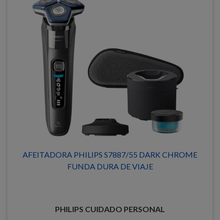
AFEITADORA PHILIPS S7887/55 DARK CHROME
FUNDA DURA DE VIAJE
PHILIPS CUIDADO PERSONAL