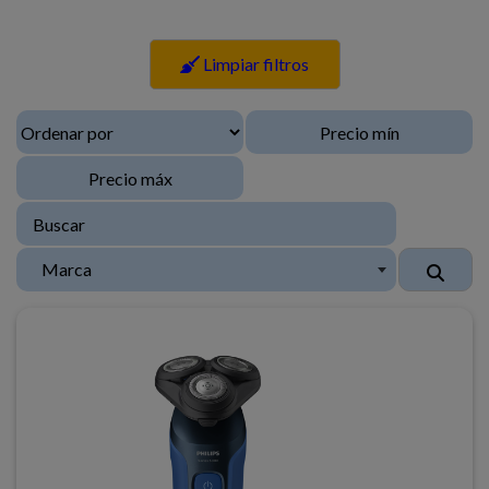
Limpiar filtros
Marca