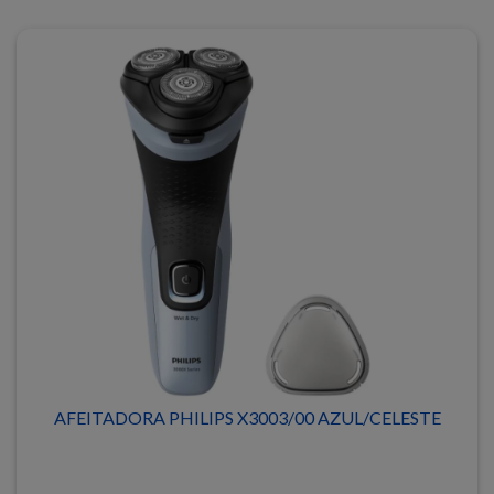
AFEITADORA PHILIPS X3003/00 AZUL/CELESTE