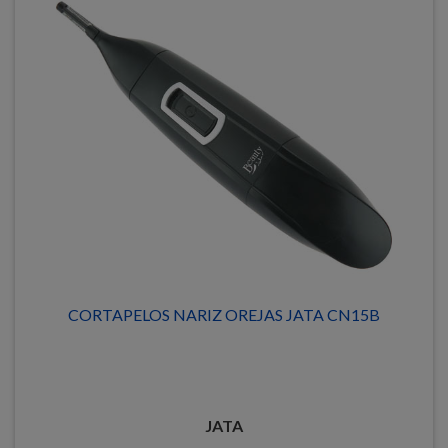
CORTAPELOS NARIZ OREJAS JATA CN15B
JATA