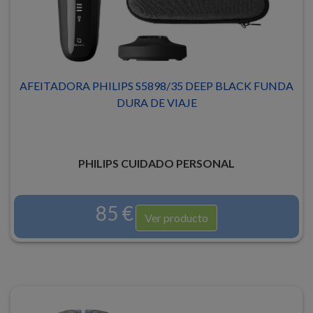
AFEITADORA PHILIPS S5898/35 DEEP BLACK FUNDA
DURA DE VIAJE
PHILIPS CUIDADO PERSONAL
85 €
Ver producto