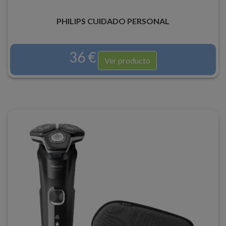
PHILIPS CUIDADO PERSONAL
36 €
Ver producto