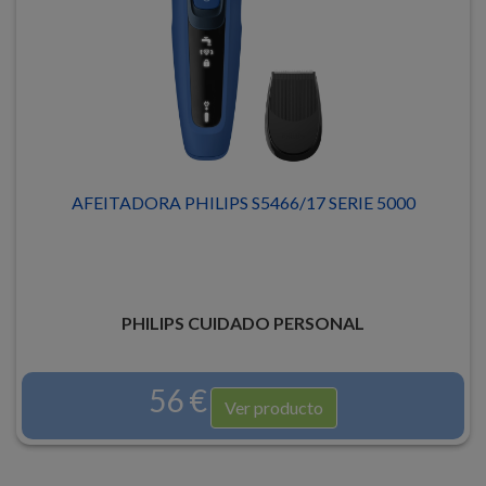
AFEITADORA PHILIPS S5466/17 SERIE 5000
PHILIPS CUIDADO PERSONAL
56 €
Ver producto