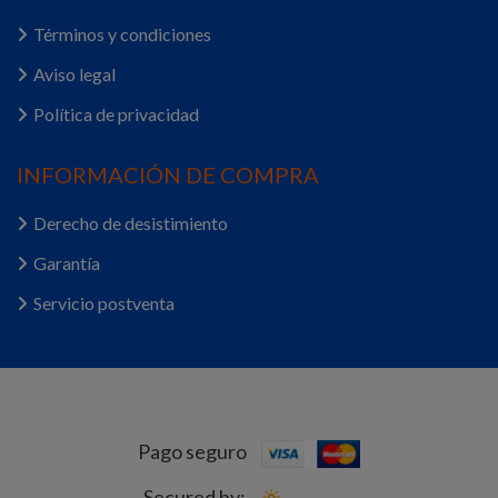
Términos y condiciones
Aviso legal
Política de privacidad
INFORMACIÓN DE COMPRA
Derecho de desistimiento
Garantía
Servicio postventa
Pago seguro
Secured by: