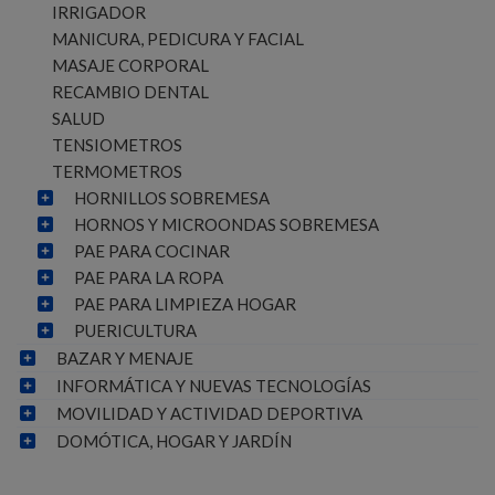
IRRIGADOR
MANICURA, PEDICURA Y FACIAL
MASAJE CORPORAL
RECAMBIO DENTAL
SALUD
TENSIOMETROS
TERMOMETROS
HORNILLOS SOBREMESA
HORNOS Y MICROONDAS SOBREMESA
PAE PARA COCINAR
PAE PARA LA ROPA
PAE PARA LIMPIEZA HOGAR
PUERICULTURA
BAZAR Y MENAJE
INFORMÁTICA Y NUEVAS TECNOLOGÍAS
MOVILIDAD Y ACTIVIDAD DEPORTIVA
DOMÓTICA, HOGAR Y JARDÍN