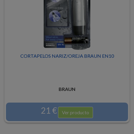
CORTAPELOS NARIZ/OREJA BRAUN EN10
BRAUN
21 €
Ver producto