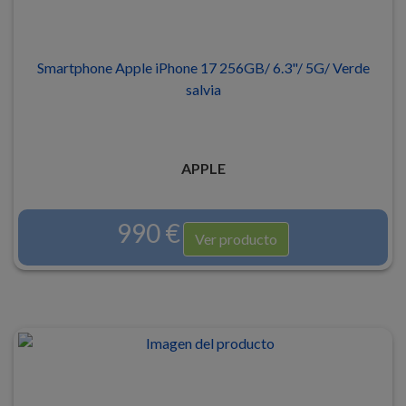
Smartphone Apple iPhone 17 256GB/ 6.3"/ 5G/ Verde
salvia
APPLE
990 €
Ver producto