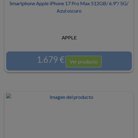
Smartphone Apple iPhone 17 Pro Max 512GB/ 6.9"/ 5G/
Azul oscuro
APPLE
1.679 €
Ver producto