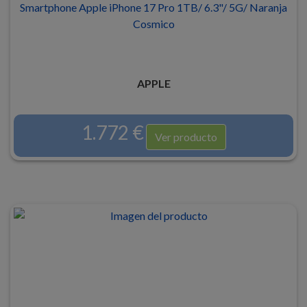
Smartphone Apple iPhone 17 Pro 1TB/ 6.3"/ 5G/ Naranja
Cosmico
APPLE
1.772 €
Ver producto