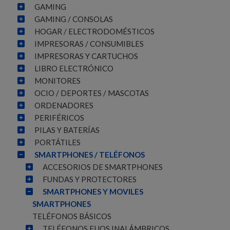
GAMING
GAMING / CONSOLAS
HOGAR / ELECTRODOMÉSTICOS
IMPRESORAS / CONSUMIBLES
IMPRESORAS Y CARTUCHOS
LIBRO ELECTRÓNICO
MONITORES
OCIO / DEPORTES / MASCOTAS
ORDENADORES
PERIFÉRICOS
PILAS Y BATERÍAS
PORTÁTILES
SMARTPHONES / TELÉFONOS
ACCESORIOS DE SMARTPHONES
FUNDAS Y PROTECTORES
SMARTPHONES Y MOVILES
SMARTPHONES
TELÉFONOS BÁSICOS
TELÉFONOS FIJOS INALÁMBRICOS