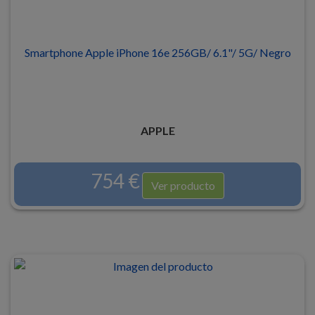
Smartphone Apple iPhone 16e 256GB/ 6.1"/ 5G/ Negro
APPLE
754 €
Ver producto