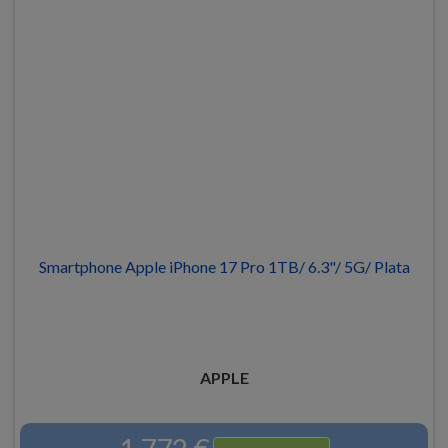
Smartphone Apple iPhone 17 Pro 1TB/ 6.3"/ 5G/ Plata
APPLE