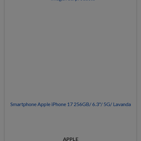
Smartphone Apple iPhone 17 256GB/ 6.3"/ 5G/ Lavanda
APPLE