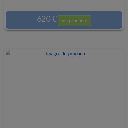
620 €
Ver producto