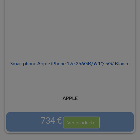
Smartphone Apple iPhone 17e 256GB/ 6.1"/ 5G/ Blanco
APPLE
734 €
Ver producto