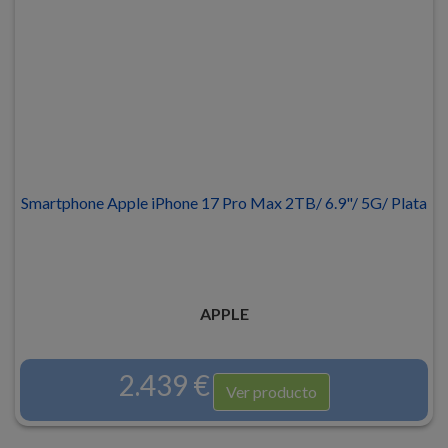
Smartphone Apple iPhone 17 Pro Max 2TB/ 6.9"/ 5G/ Plata
APPLE
2.439 €
Ver producto