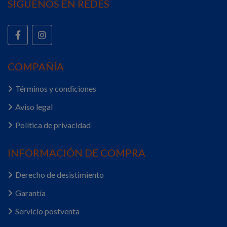
SÍGUENOS EN REDES
COMPAÑÍA
Términos y condiciones
Aviso legal
Política de privacidad
INFORMACIÓN DE COMPRA
Derecho de desistimiento
Garantía
Servicio postventa