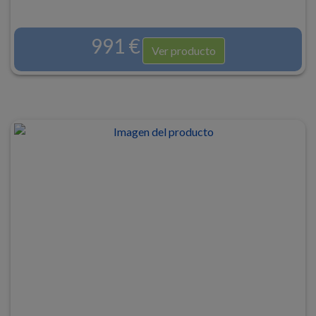
991 €
Ver producto