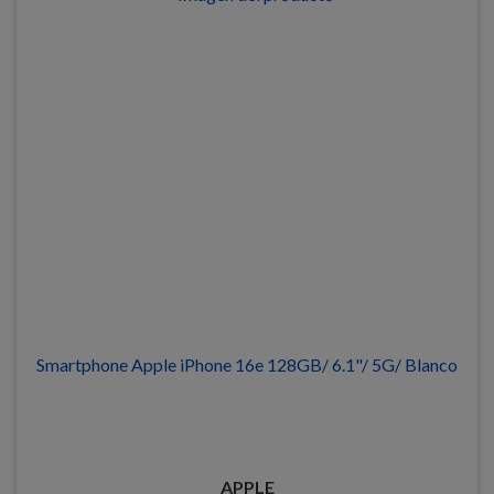
Smartphone Apple iPhone 16e 128GB/ 6.1"/ 5G/ Blanco
APPLE