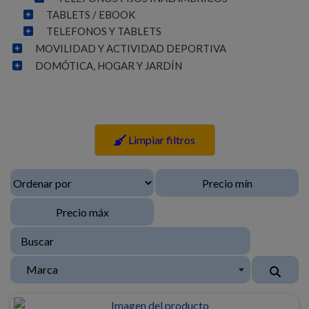
TABLETS / EBOOK
TELEFONOS Y TABLETS
MOVILIDAD Y ACTIVIDAD DEPORTIVA
DOMÓTICA, HOGAR Y JARDÍN
Limpiar filtros
Marca