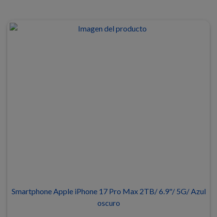
Smartphone Apple iPhone 17 Pro Max 2TB/ 6.9"/ 5G/ Azul
oscuro