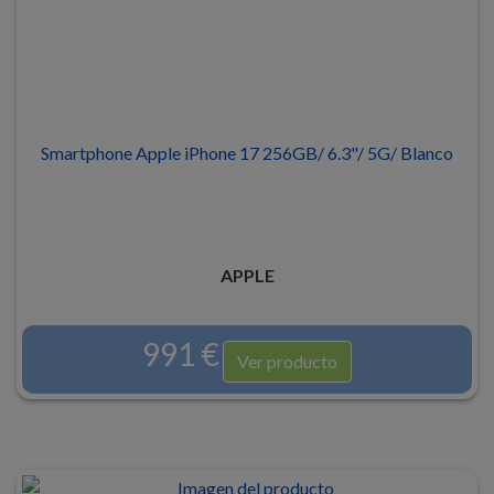
Smartphone Apple iPhone 17 256GB/ 6.3"/ 5G/ Blanco
APPLE
991 €
Ver producto