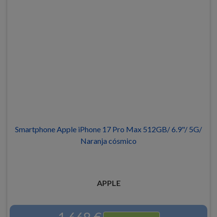
Smartphone Apple iPhone 17 Pro Max 512GB/ 6.9"/ 5G/
Naranja cósmico
APPLE