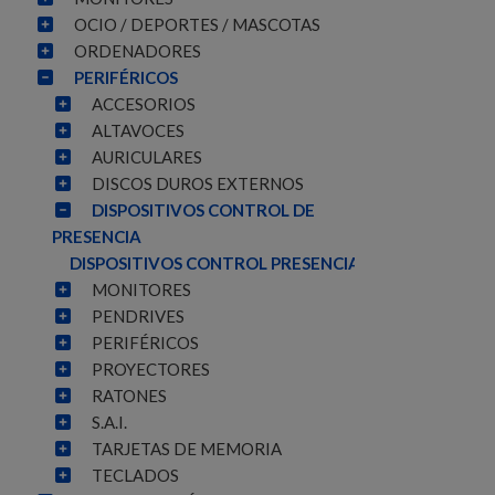
OCIO / DEPORTES / MASCOTAS
ORDENADORES
PERIFÉRICOS
ACCESORIOS
ALTAVOCES
AURICULARES
DISCOS DUROS EXTERNOS
DISPOSITIVOS CONTROL DE
PRESENCIA
DISPOSITIVOS CONTROL PRESENCIAL
MONITORES
PENDRIVES
PERIFÉRICOS
PROYECTORES
RATONES
S.A.I.
TARJETAS DE MEMORIA
TECLADOS