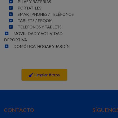
PILAS Y BATERÍAS
PORTÁTILES
SMARTPHONES / TELÉFONOS
TABLETS / EBOOK
TELEFONOS Y TABLETS
MOVILIDAD Y ACTIVIDAD
DEPORTIVA
DOMÓTICA, HOGAR Y JARDÍN
Limpiar filtros
CONTACTO
SÍGUENOS