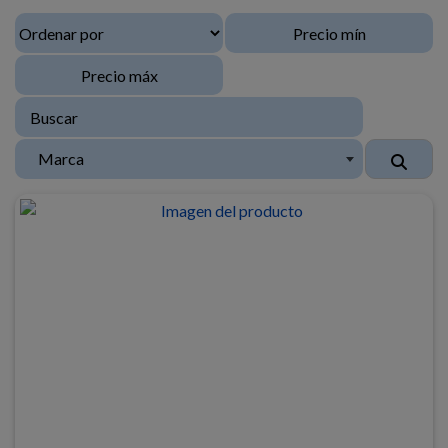
Marca