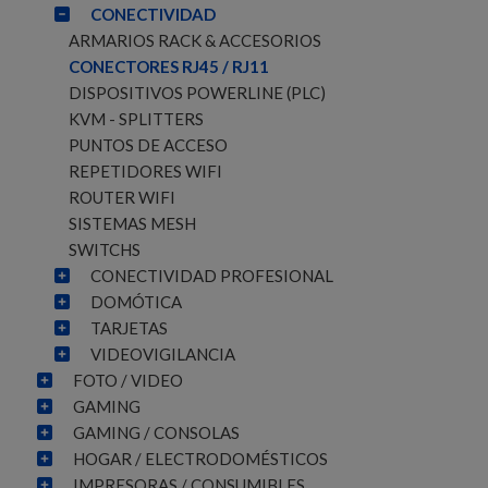
CONECTIVIDAD
ARMARIOS RACK & ACCESORIOS
CONECTORES RJ45 / RJ11
DISPOSITIVOS POWERLINE (PLC)
KVM - SPLITTERS
PUNTOS DE ACCESO
REPETIDORES WIFI
ROUTER WIFI
SISTEMAS MESH
SWITCHS
CONECTIVIDAD PROFESIONAL
DOMÓTICA
TARJETAS
VIDEOVIGILANCIA
FOTO / VIDEO
GAMING
GAMING / CONSOLAS
HOGAR / ELECTRODOMÉSTICOS
IMPRESORAS / CONSUMIBLES