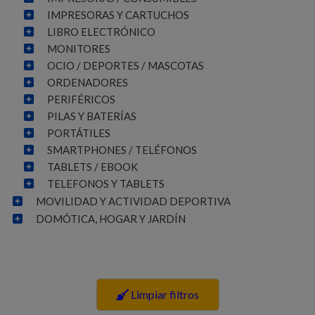
IMPRESORAS Y CARTUCHOS
LIBRO ELECTRÓNICO
MONITORES
OCIO / DEPORTES / MASCOTAS
ORDENADORES
PERIFÉRICOS
PILAS Y BATERÍAS
PORTÁTILES
SMARTPHONES / TELÉFONOS
TABLETS / EBOOK
TELEFONOS Y TABLETS
MOVILIDAD Y ACTIVIDAD DEPORTIVA
DOMÓTICA, HOGAR Y JARDÍN
Limpiar filtros