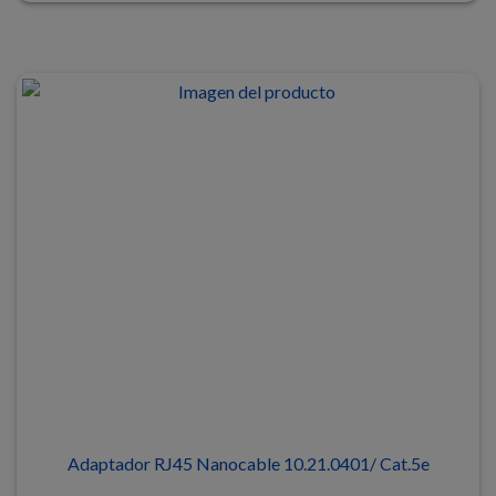
Adaptador RJ45 Nanocable 10.21.0401/ Cat.5e