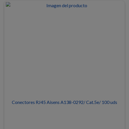
Conectores RJ45 Aisens A138-0292/ Cat.5e/ 100 uds