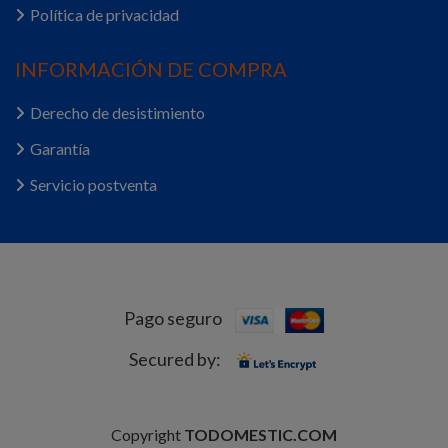
Política de privacidad
INFORMACIÓN DE COMPRA
Derecho de desistimiento
Garantía
Servicio postventa
Pago seguro
Secured by:
Copyright
TODOMESTIC.COM