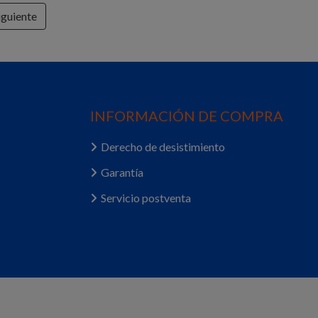
iguiente
INFORMACIÓN DE COMPRA
Derecho de desistimiento
Garantía
Servicio postventa