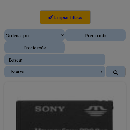
Limpiar filtros
Marca