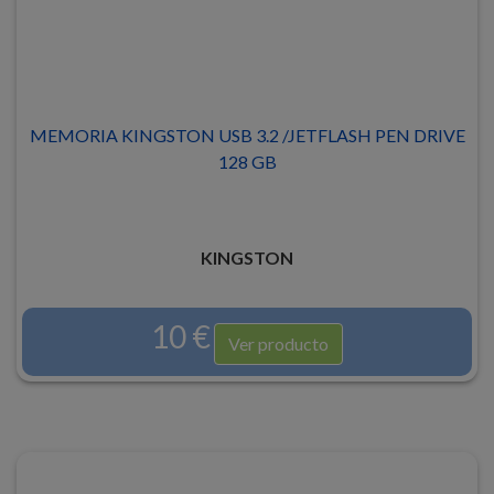
MEMORIA KINGSTON USB 3.2 /JETFLASH PEN DRIVE
128 GB
KINGSTON
10 €
Ver producto