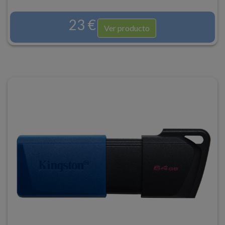
23 €
Ver producto