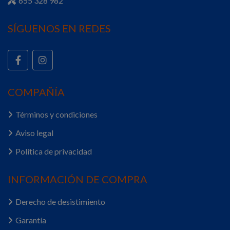
655 328 982
SÍGUENOS EN REDES
COMPAÑÍA
Términos y condiciones
Aviso legal
Política de privacidad
INFORMACIÓN DE COMPRA
Derecho de desistimiento
Garantía