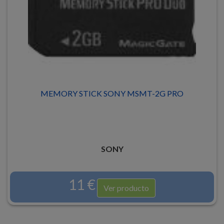
MEMORY STICK SONY MSMT-2G PRO
SONY
11 €
Ver producto