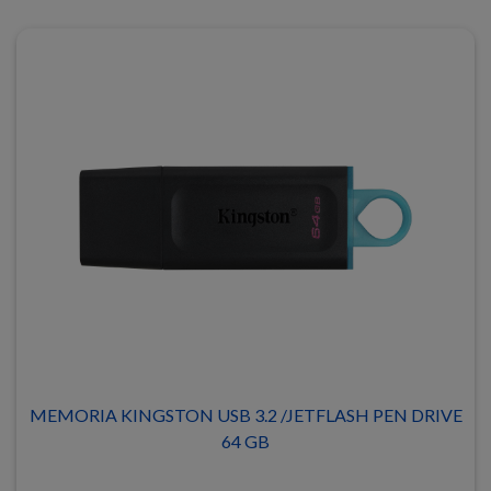
MEMORIA KINGSTON USB 3.2 /JETFLASH PEN DRIVE
64 GB