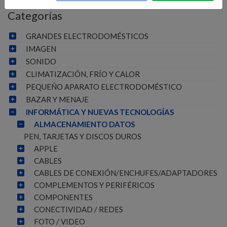
Categorías
GRANDES ELECTRODOMÉSTICOS
IMAGEN
SONIDO
CLIMATIZACIÓN, FRÍO Y CALOR
PEQUEÑO APARATO ELECTRODOMÉSTICO
BAZAR Y MENAJE
INFORMÁTICA Y NUEVAS TECNOLOGÍAS
ALMACENAMIENTO DATOS
PEN, TARJETAS Y DISCOS DUROS
APPLE
CABLES
CABLES DE CONEXIÓN/ENCHUFES/ADAPTADORES
COMPLEMENTOS Y PERIFÉRICOS
COMPONENTES
CONECTIVIDAD / REDES
FOTO / VIDEO