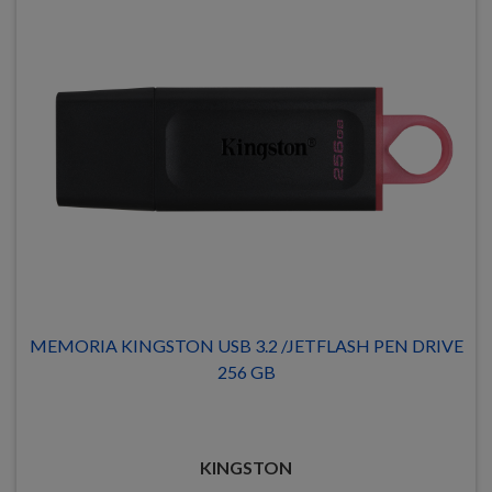
MEMORIA KINGSTON USB 3.2 /JETFLASH PEN DRIVE
256 GB
KINGSTON