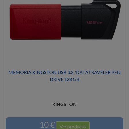
MEMORIA KINGSTON USB 3.2 /DATATRAVELER PEN
DRIVE 128 GB
KINGSTON
10 €
Ver producto