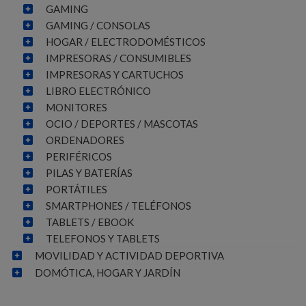
GAMING
GAMING / CONSOLAS
HOGAR / ELECTRODOMÉSTICOS
IMPRESORAS / CONSUMIBLES
IMPRESORAS Y CARTUCHOS
LIBRO ELECTRÓNICO
MONITORES
OCIO / DEPORTES / MASCOTAS
ORDENADORES
PERIFÉRICOS
PILAS Y BATERÍAS
PORTÁTILES
SMARTPHONES / TELÉFONOS
TABLETS / EBOOK
TELEFONOS Y TABLETS
MOVILIDAD Y ACTIVIDAD DEPORTIVA
DOMÓTICA, HOGAR Y JARDÍN