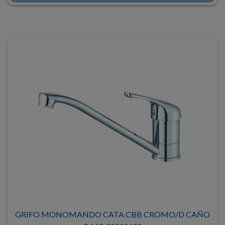
GRIFO MONOMANDO CATA CBB CROMO/D CAÑO