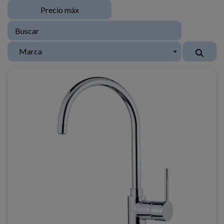
Marca