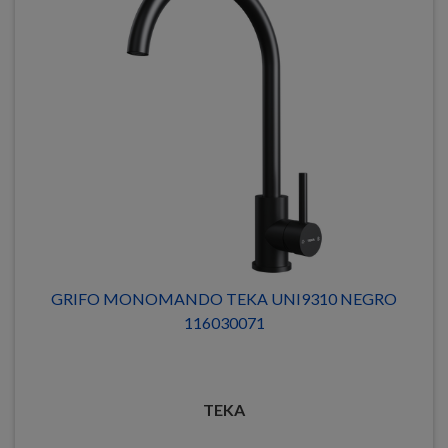
GRIFO MONOMANDO TEKA UNI9310 NEGRO
116030071
TEKA