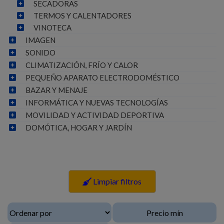
SECADORAS
TERMOS Y CALENTADORES
VINOTECA
IMAGEN
SONIDO
CLIMATIZACIÓN, FRÍO Y CALOR
PEQUEÑO APARATO ELECTRODOMÉSTICO
BAZAR Y MENAJE
INFORMÁTICA Y NUEVAS TECNOLOGÍAS
MOVILIDAD Y ACTIVIDAD DEPORTIVA
DOMÓTICA, HOGAR Y JARDÍN
Limpiar filtros