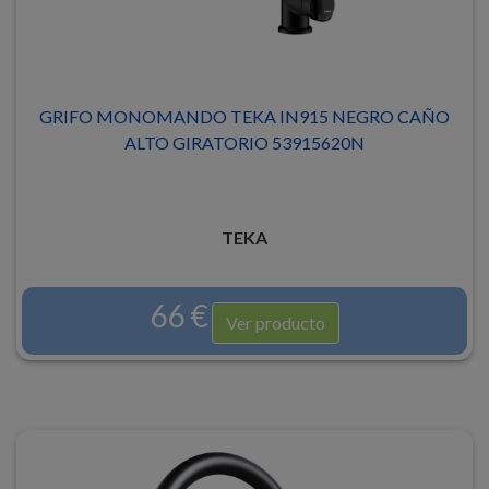
GRIFO MONOMANDO TEKA IN915 NEGRO CAÑO
ALTO GIRATORIO 53915620N
TEKA
66 €
Ver producto