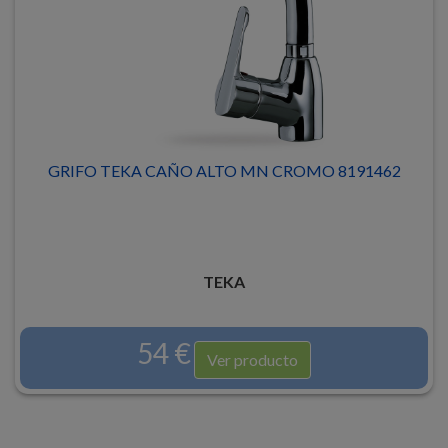
GRIFO TEKA CAÑO ALTO MN CROMO 8191462
TEKA
54 €
Ver producto