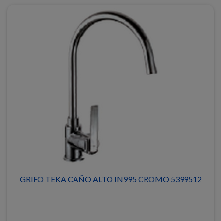
GRIFO TEKA CAÑO ALTO IN995 CROMO 5399512