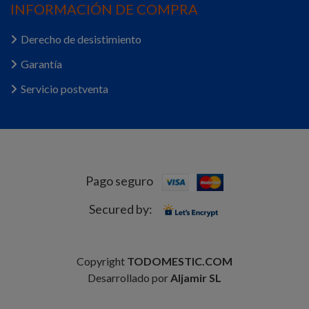
INFORMACIÓN DE COMPRA
Derecho de desistimiento
Garantía
Servicio postventa
Pago seguro
Secured by:
Copyright
TODOMESTIC.COM
Desarrollado por
Aljamir SL