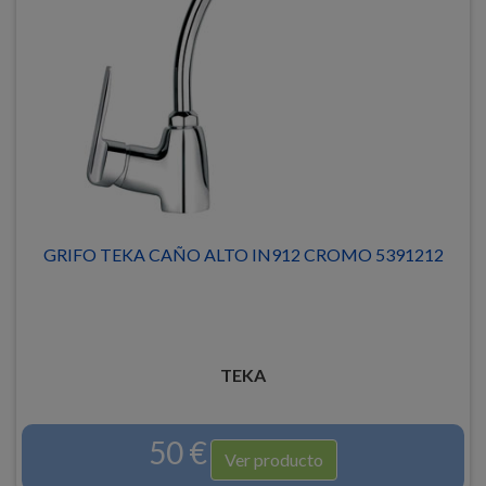
GRIFO TEKA CAÑO ALTO IN912 CROMO 5391212
TEKA
50 €
Ver producto