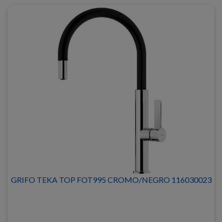
GRIFO TEKA TOP FOT995 CROMO/NEGRO 116030023