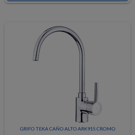
GRIFO TEKA CAÑO ALTO ARK915 CROMO