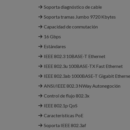
Soporta diagnóstico de cable
Soporta tramas Jumbo 9720 Kbytes
Capacidad de conmutación
16 Gbps
Estándares
IEEE 802.3 10BASE-T Ethernet
IEEE 802.3u 100BASE-TX Fast Ethernet
IEEE 802.3ab 1000BASE-T Gigabit Etherne
ANSI/IEEE 802.3 NWay Autonegoción
Control de flujo 802.3x
IEEE 802.1p QoS
Características PoE
Soporta IEEE 802.3af