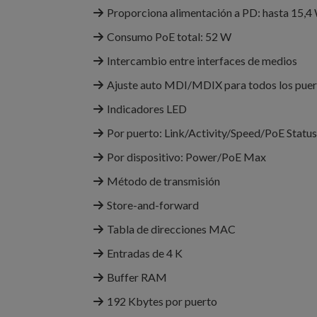
Proporciona alimentación a PD: hasta 15,4
Consumo PoE total: 52 W
Intercambio entre interfaces de medios
Ajuste auto MDI/MDIX para todos los puer
Indicadores LED
Por puerto: Link/Activity/Speed/PoE Status
Por dispositivo: Power/PoE Max
Método de transmisión
Store-and-forward
Tabla de direcciones MAC
Entradas de 4 K
Buffer RAM
192 Kbytes por puerto