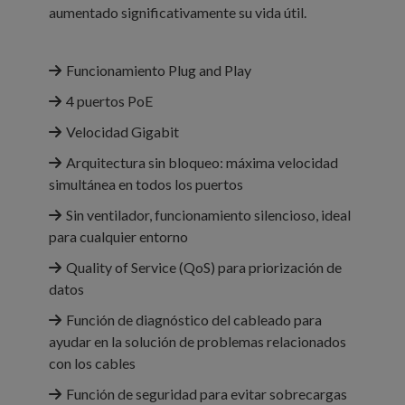
aumentado significativamente su vida útil.
Funcionamiento Plug and Play
4 puertos PoE
Velocidad Gigabit
Arquitectura sin bloqueo: máxima velocidad
simultánea en todos los puertos
Sin ventilador, funcionamiento silencioso, ideal
para cualquier entorno
Quality of Service (QoS) para priorización de
datos
Función de diagnóstico del cableado para
ayudar en la solución de problemas relacionados
con los cables
Función de seguridad para evitar sobrecargas