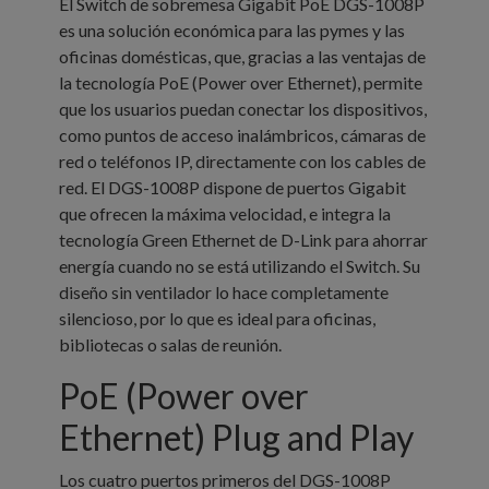
El Switch de sobremesa Gigabit PoE DGS-1008P
es una solución económica para las pymes y las
oficinas domésticas, que, gracias a las ventajas de
la tecnología PoE (Power over Ethernet), permite
que los usuarios puedan conectar los dispositivos,
como puntos de acceso inalámbricos, cámaras de
red o teléfonos IP, directamente con los cables de
red. El DGS-1008P dispone de puertos Gigabit
que ofrecen la máxima velocidad, e integra la
tecnología Green Ethernet de D-Link para ahorrar
energía cuando no se está utilizando el Switch. Su
diseño sin ventilador lo hace completamente
silencioso, por lo que es ideal para oficinas,
bibliotecas o salas de reunión.
PoE (Power over
Ethernet) Plug and Play
Los cuatro puertos primeros del DGS-1008P