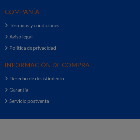
COMPAÑÍA
Términos y condiciones
Aviso legal
Política de privacidad
INFORMACIÓN DE COMPRA
Derecho de desistimiento
Garantía
Servicio postventa