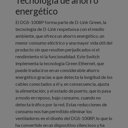
Tecnología de ahorro
energético
El DGS-1008P forma parte de D-Link Green, la
tecnología de D-Link respetuosa con el medio
ambiente, que ofrece un ahorro energético, un
menor consumo eléctrico y una mayor vida útil del
producto sin que resulten perjudicados ni el
rendimiento ni la funcionalidad. Este Switch
implementa la tecnología Green Ethernet, que
puede traducirse en un considerable ahorro
energético gracias a que detecta la longitud de los
cables conectados a él y, en consecuencia, ajusta
la alimentación; y el estado de puerto, que lo pasa
a modo en reposo, bajo consumo, cuando no
detecta tráfico por la red. Estas reducciones de
consumo nos han permitido eliminar los
ventiladores en el diseño del DGS-1008P, lo que lo
ha convertido en un dispositivo silencioso y ha