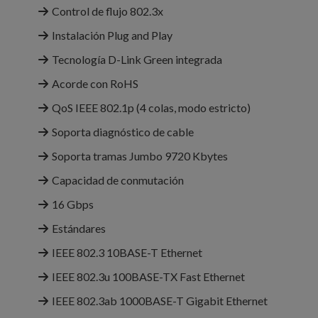
Control de flujo 802.3x
Instalación Plug and Play
Tecnología D-Link Green integrada
Acorde con RoHS
QoS IEEE 802.1p (4 colas, modo estricto)
Soporta diagnóstico de cable
Soporta tramas Jumbo 9720 Kbytes
Capacidad de conmutación
16 Gbps
Estándares
IEEE 802.3 10BASE-T Ethernet
IEEE 802.3u 100BASE-TX Fast Ethernet
IEEE 802.3ab 1000BASE-T Gigabit Ethernet