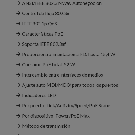
ANSI/IEEE 802.3 NWay Autonegoción
Control de flujo 802.3x
IEEE 802.1p QoS
Características PoE
Soporta IEEE 802.3af
Proporciona alimentación a PD: hasta 15,4 W
Consumo PoE total: 52 W
Intercambio entre interfaces de medios
Ajuste auto MDI/MDIX para todos los puertos
Indicadores LED
Por puerto: Link/Activity/Speed/PoE Status
Por dispositivo: Power/PoE Max
Método de transmisión