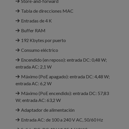
Store-and-forward
Tabla de direcciones MAC
Entradas de 4 K
Buffer RAM
192 Kbytes por puerto
Consumo eléctrico
Encendido (en reposo): entrada DC: 0,48 W;
entrada AC: 2,1 W
Máximo (PoE apagado): entrada DC: 4,48 W;
entrada AC: 6,2 W
Máximo (PoE encendido): entrada DC: 57,83
W; entrada AC: 63,2 W
Adaptador de alimentación
Entrada AC: de 100 a 240 V AC, 50/60 Hz