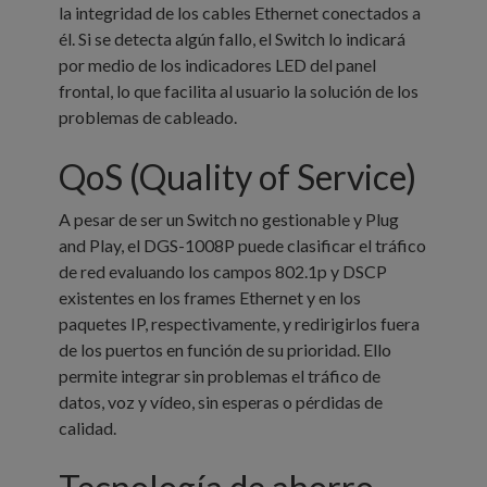
la integridad de los cables Ethernet conectados a
él. Si se detecta algún fallo, el Switch lo indicará
por medio de los indicadores LED del panel
frontal, lo que facilita al usuario la solución de los
problemas de cableado.
QoS (Quality of Service)
A pesar de ser un Switch no gestionable y Plug
and Play, el DGS-1008P puede clasificar el tráfico
de red evaluando los campos 802.1p y DSCP
existentes en los frames Ethernet y en los
paquetes IP, respectivamente, y redirigirlos fuera
de los puertos en función de su prioridad. Ello
permite integrar sin problemas el tráfico de
datos, voz y vídeo, sin esperas o pérdidas de
calidad.