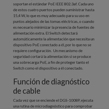
soportan el estándar PoE IEEE 802.3af. Cada uno
de estos cuatro puertos pueden suministrar hasta
15,4 W, lo que es muy adecuado para su uso en
puntos alejados de las tomas eléctricas, o cuando
es necesario minimizar la presencia de fuentes de
alimentación extra. El Switch detectará
automáticamente la alimentación que necesita un
dispositivo PoE conectado a él, por lo que no se
requiere configuración. Un mecanismo de
seguridad cortará la alimentación si se produce
una sobrecarga PoE, a fin de proteger tanto el
Switch como el dispositivo a él conectado.
Función de diagnóstico
de cable
Cada vez que se enciende el DGS-1008P, ejecuta
una rutina de microdiagnóstico para comprobar