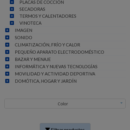
PLACAS DE COCCIÓN
SECADORAS
TERMOS Y CALENTADORES
VINOTECA
IMAGEN
SONIDO
CLIMATIZACIÓN, FRÍO Y CALOR
PEQUEÑO APARATO ELECTRODOMÉSTICO
BAZAR Y MENAJE
INFORMÁTICA Y NUEVAS TECNOLOGÍAS
MOVILIDAD Y ACTIVIDAD DEPORTIVA
DOMÓTICA, HOGAR Y JARDÍN
Color
Filtrar productos