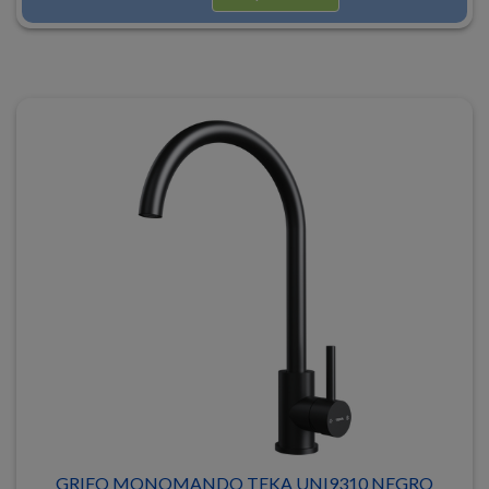
GRIFO MONOMANDO TEKA UNI9310 NEGRO