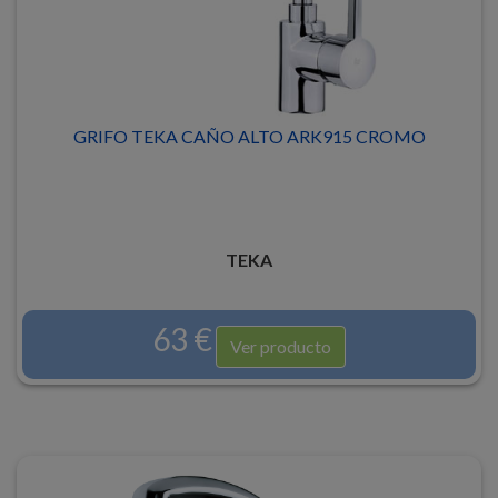
GRIFO TEKA CAÑO ALTO ARK915 CROMO
TEKA
63 €
Ver producto