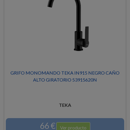
GRIFO MONOMANDO TEKA IN915 NEGRO CAÑO
ALTO GIRATORIO 53915620N
TEKA
66 €
Ver producto