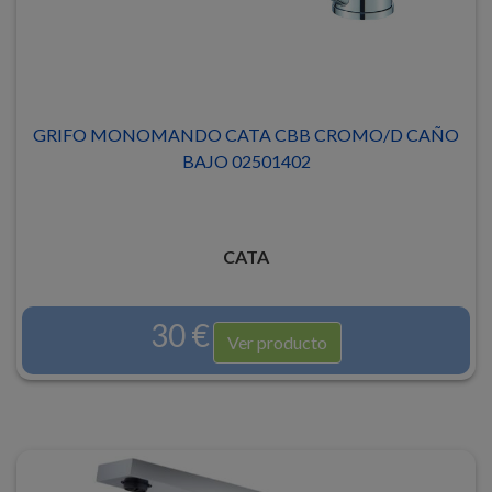
GRIFO MONOMANDO CATA CBB CROMO/D CAÑO
BAJO 02501402
CATA
30 €
Ver producto