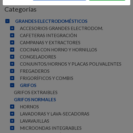
Categorías
GRANDES ELECTRODOMÉSTICOS
ACCESORIOS GRANDES ELECTRODOM.
CAFETERAS INTEGRACIÓN
CAMPANAS Y EXTRACTORES
COCINAS CON HORNO Y HORNILLOS
CONGELADORES
CONJUNTOS/HORNOS Y PLACAS POLIVALENTES
FREGADEROS
FRIGORÍFICOS Y COMBIS
GRIFOS
GRIFOS EXTRAIBLES
GRIFOS NORMALES
HORNOS
LAVADORAS Y LAVA-SECADORAS
LAVAVAJILLAS
MICROONDAS INTEGRABLES