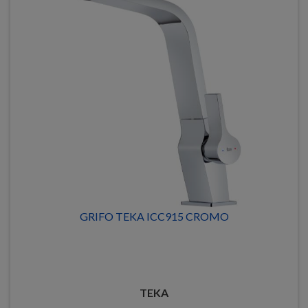
GRIFO TEKA ICC915 CROMO
TEKA