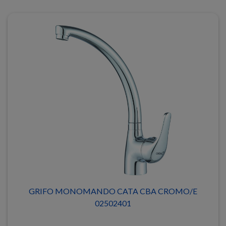
GRIFO MONOMANDO CATA CBA CROMO/E
02502401