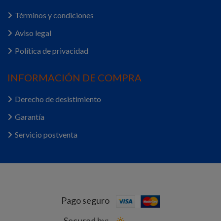
Términos y condiciones
Aviso legal
Política de privacidad
INFORMACIÓN DE COMPRA
Derecho de desistimiento
Garantía
Servicio postventa
Pago seguro
Secured by: