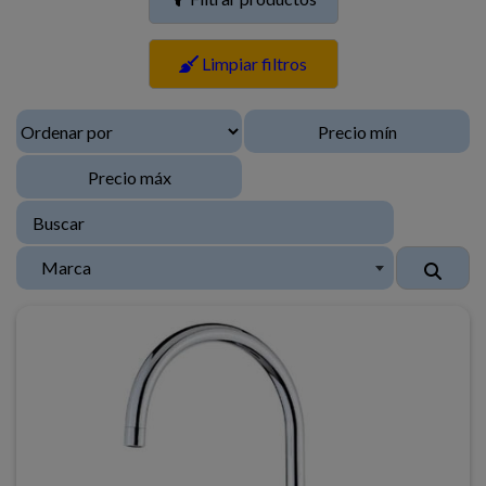
Limpiar filtros
Marca