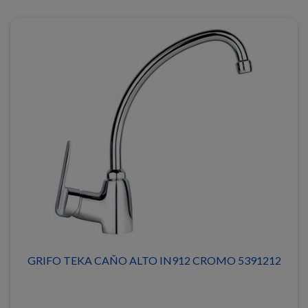
GRIFO TEKA CAÑO ALTO IN912 CROMO 5391212