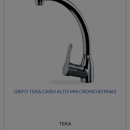
GRIFO TEKA CAÑO ALTO MN CROMO 8191462
TEKA