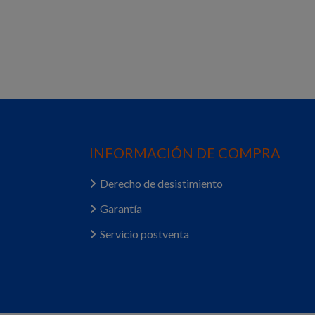
INFORMACIÓN DE COMPRA
Derecho de desistimiento
Garantía
Servicio postventa