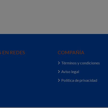
 EN REDES
COMPAÑÍA
Términos y condiciones
Aviso legal
Política de privacidad